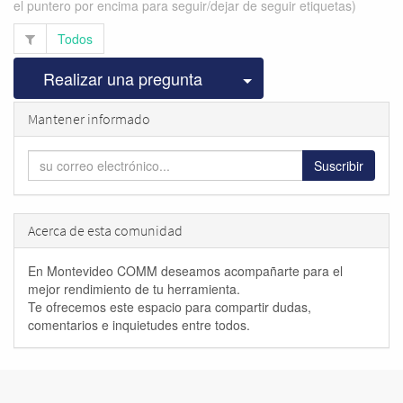
el puntero por encima para seguir/dejar de seguir etiquetas)
Todos
Seleccionar publicac
Realizar una pregunta
Mantener informado
Suscribir
Acerca de esta comunidad
En Montevideo COMM deseamos acompañarte para el
mejor rendimiento de tu herramienta.
Te ofrecemos este espacio para compartir dudas,
comentarios e inquietudes entre todos.