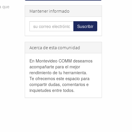
ta que
Mantener informado
Suscribir
Acerca de esta comunidad
En Montevideo COMM deseamos
acompañarte para el mejor
rendimiento de tu herramienta.
Te ofrecemos este espacio para
compartir dudas, comentarios e
inquietudes entre todos.