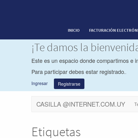
INICIO
FACTURACIÓN ELECTRÓN
¡Te damos la bienveni
Este es un espacio donde compartimos e i
Para participar debes estar registrado.
.
Ingresar
Registrarse
CASILLA @INTERNET.COM.UY
T
Etiquetas