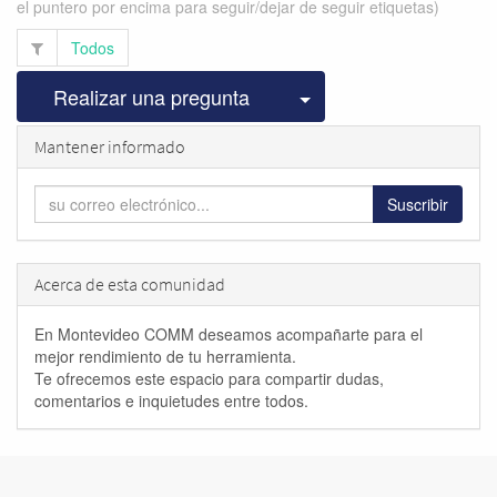
el puntero por encima para seguir/dejar de seguir etiquetas)
Todos
Seleccionar publicac
Realizar una pregunta
Mantener informado
Suscribir
Acerca de esta comunidad
En Montevideo COMM deseamos acompañarte para el
mejor rendimiento de tu herramienta.
Te ofrecemos este espacio para compartir dudas,
comentarios e inquietudes entre todos.