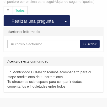
el puntero por encima para seguir/dejar de seguir etiquetas)
Todos
Seleccionar publicac
Realizar una pregunta
Mantener informado
Suscribir
Acerca de esta comunidad
En Montevideo COMM deseamos acompañarte para el
mejor rendimiento de tu herramienta.
Te ofrecemos este espacio para compartir dudas,
comentarios e inquietudes entre todos.