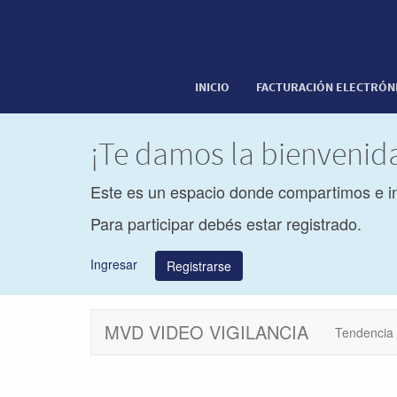
INICIO
FACTURACIÓN ELECTRÓN
¡Te damos la bienveni
Este es un espacio donde compartimos e i
Para participar debés estar registrado.
Ingresar
Registrarse
MVD VIDEO VIGILANCIA
Tendencia