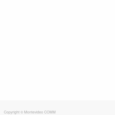
Copyright ©
Montevideo COMM