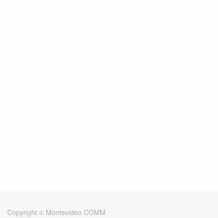
Copyright ©
Montevideo COMM