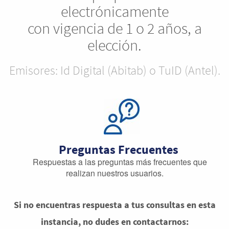
electrónicamente
con vigencia de 1 o 2 años, a
elección.
Emisores: Id Digital (Abitab) o TuID (Antel).
Preguntas Frecuentes
Respuestas a las preguntas más frecuentes que
realizan nuestros usuarios.
Si no encuentras respuesta a tus consultas en esta
instancia, no dudes en contactarnos: