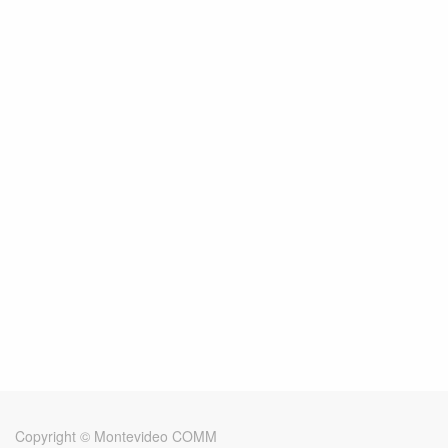
Copyright ©
Montevideo COMM