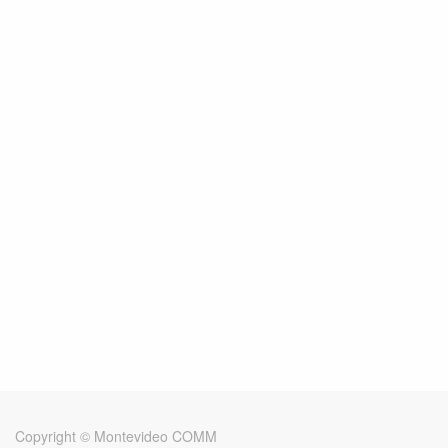
Copyright ©
Montevideo COMM