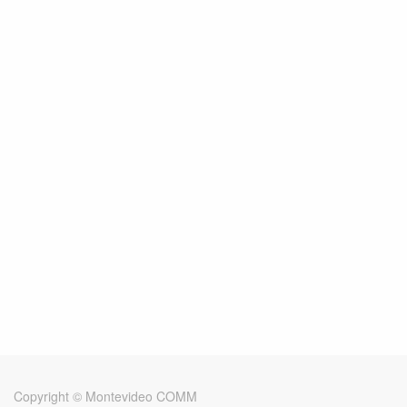
Copyright ©
Montevideo COMM