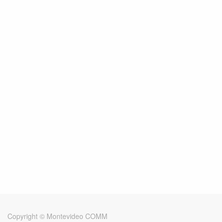
Copyright ©
Montevideo COMM