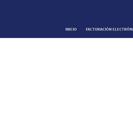
INICIO
FACTURACIÓN ELECTRÓN