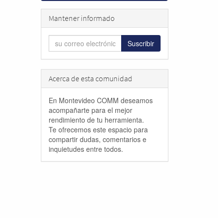
Mantener informado
Suscribir
Acerca de esta comunidad
En Montevideo COMM deseamos
acompañarte para el mejor
rendimiento de tu herramienta.
Te ofrecemos este espacio para
compartir dudas, comentarios e
inquietudes entre todos.