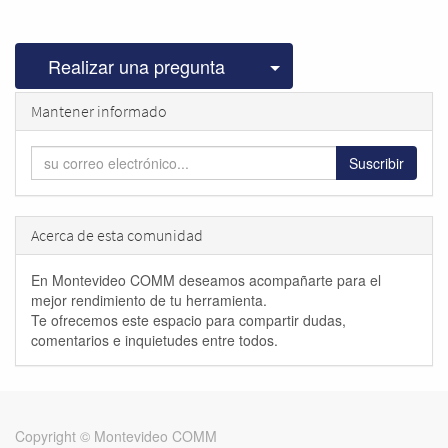
Seleccionar publicac
Realizar una pregunta
Mantener informado
Suscribir
Acerca de esta comunidad
En Montevideo COMM deseamos acompañarte para el
mejor rendimiento de tu herramienta.
Te ofrecemos este espacio para compartir dudas,
comentarios e inquietudes entre todos.
Copyright ©
Montevideo COMM