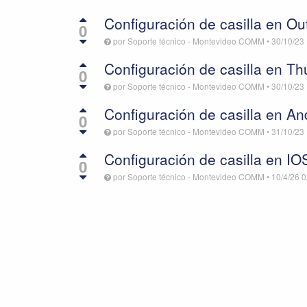
Configuración de casilla en Ou
0
por
Soporte técnico - Montevideo COMM
•
30/10/23
Configuración de casilla en Th
0
por
Soporte técnico - Montevideo COMM
•
30/10/23
Configuración de casilla en A
0
por
Soporte técnico - Montevideo COMM
•
31/10/23
Configuración de casilla en IO
0
por
Soporte técnico - Montevideo COMM
•
10/4/26 0