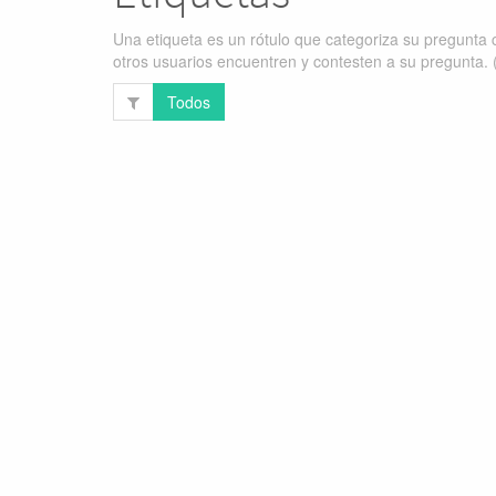
Una etiqueta es un rótulo que categoriza su pregunta c
otros usuarios encuentren y contesten a su pregunta. 
Todos