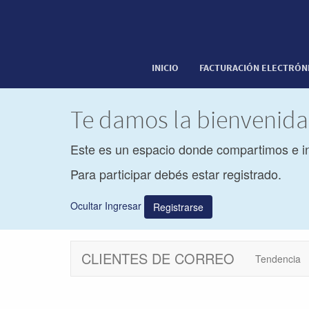
INICIO
FACTURACIÓN ELECTRÓN
Te damos la bienvenid
Este es un espacio donde compartimos e i
Para participar debés estar registrado.
Ocultar Ingresar
Registrarse
CLIENTES DE CORREO
Tendencia