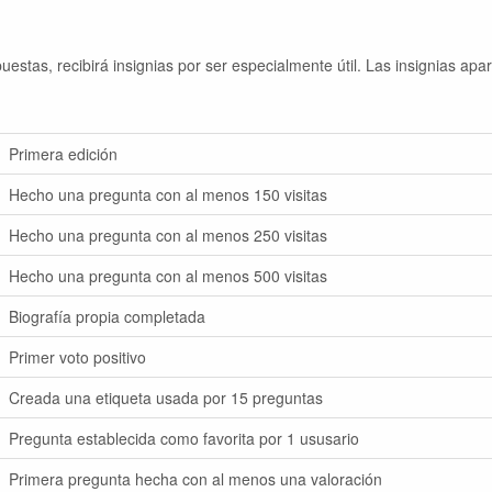
stas, recibirá insignias por ser especialmente útil. Las insignias apa
Primera edición
Hecho una pregunta con al menos 150 visitas
Hecho una pregunta con al menos 250 visitas
Hecho una pregunta con al menos 500 visitas
Biografía propia completada
Primer voto positivo
Creada una etiqueta usada por 15 preguntas
Pregunta establecida como favorita por 1 ususario
Primera pregunta hecha con al menos una valoración