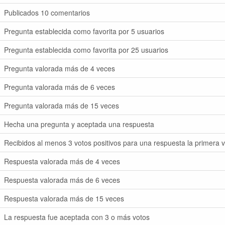
Publicados 10 comentarios
Pregunta establecida como favorita por 5 usuarios
Pregunta establecida como favorita por 25 usuarios
Pregunta valorada más de 4 veces
Pregunta valorada más de 6 veces
Pregunta valorada más de 15 veces
Hecha una pregunta y aceptada una respuesta
Recibidos al menos 3 votos positivos para una respuesta la primera 
Respuesta valorada más de 4 veces
Respuesta valorada más de 6 veces
Respuesta valorada más de 15 veces
La respuesta fue aceptada con 3 o más votos