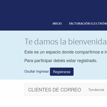
INICIO
FACTURACIÓN ELECTRÓN
Te damos la bienvenid
Este es un espacio donde compartimos e i
Para participar debés estar registrado.
Ocultar Ingresar
Registrarse
CLIENTES DE CORREO
Tendencia