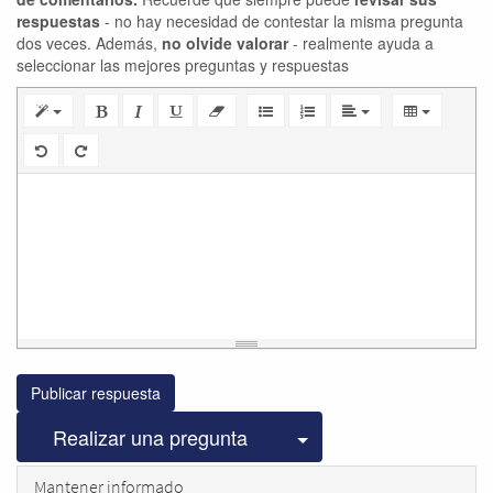
respuestas
- no hay necesidad de contestar la misma pregunta
dos veces. Además,
no olvide valorar
- realmente ayuda a
seleccionar las mejores preguntas y respuestas
Publicar respuesta
Seleccionar publicac
Realizar una pregunta
Mantener informado