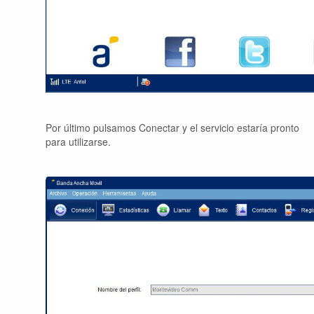
Por último pulsamos Conectar y el servicio estaría pronto
para utilizarse.