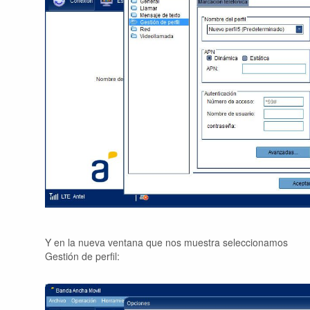
Y en la nueva ventana que nos muestra seleccionamos
Gestión de perfil: