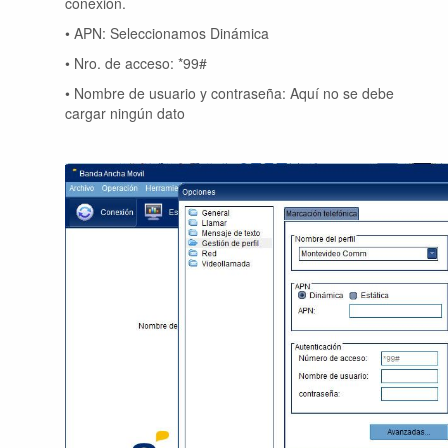
conexión.
• APN: Seleccionamos Dinámica
• Nro. de acceso: *99#
• Nombre de usuario y contraseña: Aquí no se debe
cargar ningún dato