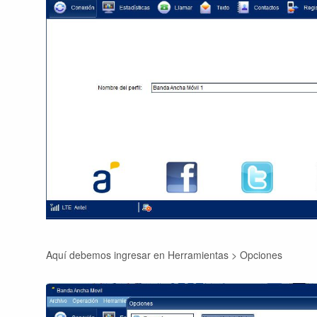
Aquí debemos ingresar en Herramientas > Opciones