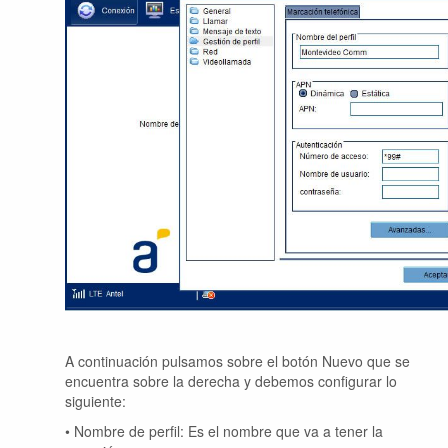
A continuación pulsamos sobre el botón Nuevo que se
encuentra sobre la derecha y debemos configurar lo
siguiente:
• Nombre de perfil: Es el nombre que va a tener la