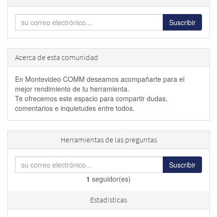
Suscribir
Acerca de esta comunidad
En Montevideo COMM deseamos acompañarte para el
mejor rendimiento de tu herramienta.
Te ofrecemos este espacio para compartir dudas,
comentarios e inquietudes entre todos.
Herramientas de las preguntas
Suscribir
1
seguidor(es)
Estadísticas