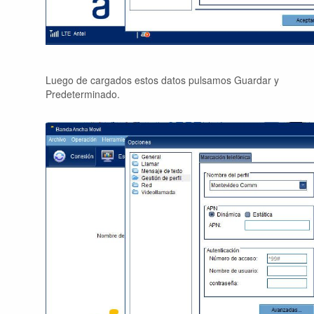
Luego de cargados estos datos pulsamos Guardar y
Predeterminado.