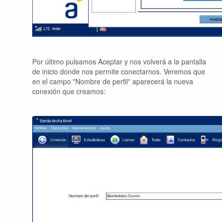
Por último pulsamos Aceptar y nos volverá a la pantalla
de inicio donde nos permite conectarnos. Veremos que
en el campo "Nombre de perfil" aparecerá la nueva
conexión que creamos: