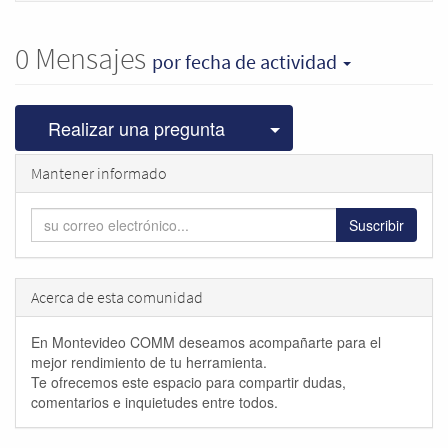
0
Mensajes
por fecha de actividad
Seleccionar publicac
Realizar una pregunta
Mantener informado
Suscribir
Acerca de esta comunidad
En Montevideo COMM deseamos acompañarte para el
mejor rendimiento de tu herramienta.
Te ofrecemos este espacio para compartir dudas,
comentarios e inquietudes entre todos.