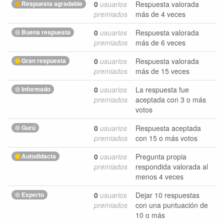
Respuesta agradable
0
usuarios
Respuesta valorada
premiados
más de 4 veces
Buena respuesta
0
usuarios
Respuesta valorada
premiados
más de 6 veces
Gran respuesta
0
usuarios
Respuesta valorada
premiados
más de 15 veces
Informado
0
usuarios
La respuesta fue
premiados
aceptada con 3 o más
votos
Gurú
0
usuarios
Respuesta aceptada
premiados
con 15 o más votos
Autodidacta
0
usuarios
Pregunta propia
premiados
respondida valorada al
menos 4 veces
Experto
0
usuarios
Dejar 10 respuestas
premiados
con una puntuación de
10 o más