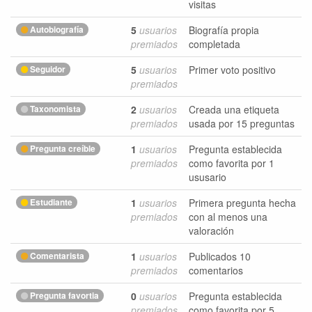
visitas
Autobiografía
5
usuarios
Biografía propia
premiados
completada
Seguidor
5
usuarios
Primer voto positivo
premiados
Taxonomista
2
usuarios
Creada una etiqueta
premiados
usada por 15 preguntas
Pregunta creíble
1
usuarios
Pregunta establecida
premiados
como favorita por 1
ususario
Estudiante
1
usuarios
Primera pregunta hecha
premiados
con al menos una
valoración
Comentarista
1
usuarios
Publicados 10
premiados
comentarios
Pregunta favortia
0
usuarios
Pregunta establecida
premiados
como favorita por 5