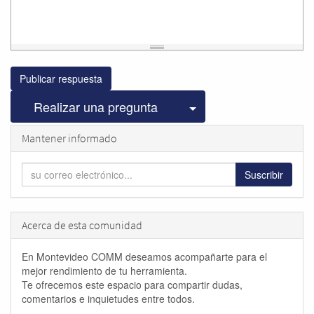
Publicar respuesta
Seleccionar publicac
Realizar una pregunta
Mantener informado
Suscribir
Acerca de esta comunidad
En Montevideo COMM deseamos acompañarte para el
mejor rendimiento de tu herramienta.
Te ofrecemos este espacio para compartir dudas,
comentarios e inquietudes entre todos.