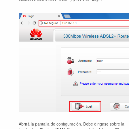
Abrirá la pantalla de configuración. Debe dirigirse sobre la