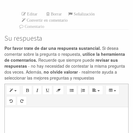
Editar
Borrar
Señalización
Convertir en comentario
Comentario
Su respuesta
Por favor trate de dar una respuesta sustancial.
Si desea
comentar sobre la pregunta o respuesta,
utilice la herramienta
de comentarios.
Recuerde que siempre puede
revisar sus
respuestas
- no hay necesidad de contestar la misma pregunta
dos veces. Además,
no olvide valorar
- realmente ayuda a
seleccionar las mejores preguntas y respuestas