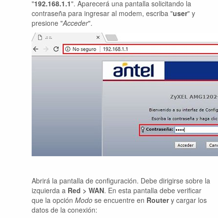
"
192.168.1.1
". Aparecerá una pantalla solicitando la
contraseña para ingresar al modem, escriba "
user
" y
presione "
Acceder
".
Abrirá la pantalla de configuración. Debe dirigirse sobre la
izquierda a
Red > WAN
. En esta pantalla debe verificar
que la opción
Modo
se encuentre en
Router
y cargar los
datos de la conexión: