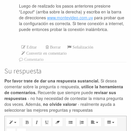
Luego de realizado los pasos anteriores presione
"
Logout
" (arriba sobre la derecha) y escriba en la barra
de direcciones
www.montevideo.com.uy
para probar que
la configuración es correcta. Si tiene conexión a internet,
puede entonces probar la conexión inalámbrica.
Editar
Borrar
Señalización
Convertir en comentario
Comentario
Su respuesta
Por favor trate de dar una respuesta sustancial.
Si desea
comentar sobre la pregunta o respuesta,
utilice la herramienta
de comentarios.
Recuerde que siempre puede
revisar sus
respuestas
- no hay necesidad de contestar la misma pregunta
dos veces. Además,
no olvide valorar
- realmente ayuda a
seleccionar las mejores preguntas y respuestas