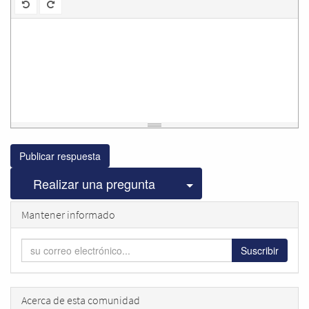
Publicar respuesta
Seleccionar publicac
Realizar una pregunta
Mantener informado
Suscribir
Acerca de esta comunidad