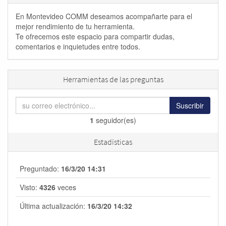
En Montevideo COMM deseamos acompañarte para el
mejor rendimiento de tu herramienta.
Te ofrecemos este espacio para compartir dudas,
comentarios e inquietudes entre todos.
Herramientas de las preguntas
Suscribir
1
seguidor(es)
Estadísticas
Preguntado:
16/3/20 14:31
Visto:
4326
veces
Última actualización:
16/3/20 14:32