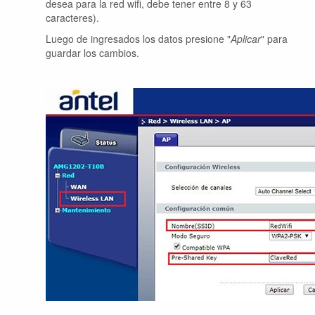
desea para la red wifi, debe tener entre 8 y 63
caracteres).
Luego de ingresados los datos presione "
Aplicar
" para
guardar los cambios.