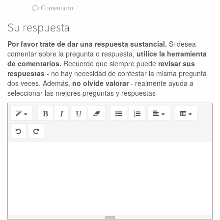
Comentario
Su respuesta
Por favor trate de dar una respuesta sustancial.
Si desea
comentar sobre la pregunta o respuesta,
utilice la herramienta
de comentarios.
Recuerde que siempre puede
revisar sus
respuestas
- no hay necesidad de contestar la misma pregunta
dos veces. Además,
no olvide valorar
- realmente ayuda a
seleccionar las mejores preguntas y respuestas