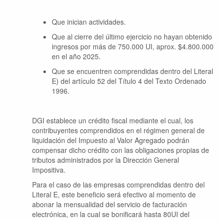
Que inician actividades.
Que al cierre del último ejercicio no hayan obtenido
ingresos por más de 750.000 UI, aprox. $4.800.000
en el año 2025.
Que se encuentren comprendidas dentro del Literal
E) del artículo 52 del Título 4 del Texto Ordenado
1996.
DGI establece un crédito fiscal mediante el cual, los
contribuyentes comprendidos en el régimen general de
liquidación del Impuesto al Valor Agregado podrán
compensar dicho crédito con las obligaciones propias de
tributos administrados por la Dirección General
Impositiva.
Para el caso de las empresas comprendidas dentro del
Literal E, este beneficio será efectivo al momento de
abonar la mensualidad del servicio de facturación
electrónica, en la cual se bonificará hasta 80UI del