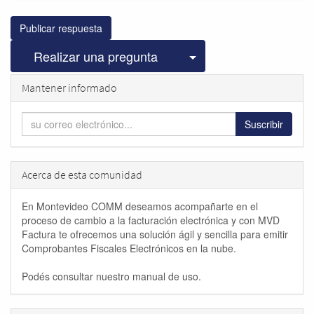
Publicar respuesta
Seleccionar publicac
Realizar una pregunta
Mantener informado
Suscribir
Acerca de esta comunidad
En Montevideo COMM deseamos acompañarte en el
proceso de cambio a la facturación electrónica y con MVD
Factura te ofrecemos una solución ágil y sencilla para emitir
Comprobantes Fiscales Electrónicos en la nube.
Podés consultar nuestro manual de uso.