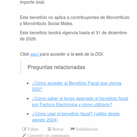
importe total.
Este beneficio no aplica a contribuyentes de Monotributo
y Monotributo Social Mides.
Este beneficio tendrá vigencia hasta el 31 de diciembre
de 2026.
Click
aquí
para acceder a la web de la DGI.
Preguntas relacionadas
¿Cómo acceder al Beneficio Fiscal que otorga
DGI?
¿Cómo saber si tengo asignado el beneficio fiscal
por Factura Electrónica y cómo utilizarlo?
¿Cómo usar el beneficio fiscal? (válido desde
agosto 2024)
Editar
Borrar
Señalización
Convertir en comentario