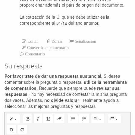
proporcionar además el país de origen del documento.
La cotización de la UI que se debe utilizar es la
correspondiente al 31/12 del año anterior.
Editar
Borrar
Señalización
Convertir en comentario
Comentario
Su respuesta
Por favor trate de dar una respuesta sustancial.
Si desea
comentar sobre la pregunta o respuesta,
utilice la herramienta
de comentarios.
Recuerde que siempre puede
revisar sus
respuestas
- no hay necesidad de contestar la misma pregunta
dos veces. Además,
no olvide valorar
- realmente ayuda a
seleccionar las mejores preguntas y respuestas