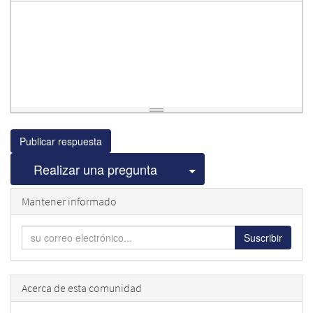
Publicar respuesta
Seleccionar publicac
Realizar una pregunta
Mantener informado
Suscribir
Acerca de esta comunidad