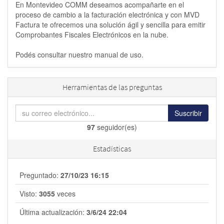
En Montevideo COMM deseamos acompañarte en el
proceso de cambio a la facturación electrónica y con MVD
Factura te ofrecemos una solución ágil y sencilla para emitir
Comprobantes Fiscales Electrónicos en la nube.
Podés consultar nuestro manual de uso.
Herramientas de las preguntas
Suscribir
97
seguidor(es)
Estadísticas
Preguntado:
27/10/23 16:15
Visto:
3055
veces
Última actualización:
3/6/24 22:04