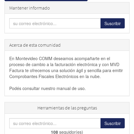
Mantener informado
Suscribir
Acerca de esta comunidad
En Montevideo COMM deseamos acompañarte en el
proceso de cambio a la facturación electrónica y con MVD
Factura te ofrecemos una solución ágil y sencilla para emitir
Comprobantes Fiscales Electrónicos en la nube.
Podés consultar nuestro manual de uso.
Herramientas de las preguntas
Suscribir
108
seguidor(es)