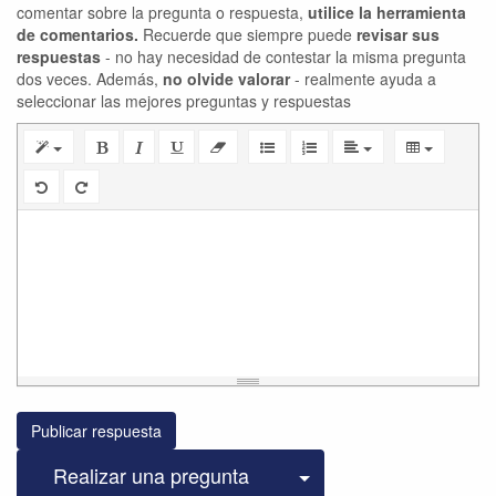
comentar sobre la pregunta o respuesta,
utilice la herramienta
de comentarios.
Recuerde que siempre puede
revisar sus
respuestas
- no hay necesidad de contestar la misma pregunta
dos veces. Además,
no olvide valorar
- realmente ayuda a
seleccionar las mejores preguntas y respuestas
Publicar respuesta
Seleccionar publicac
Realizar una pregunta