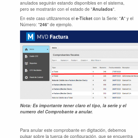
anulados seguirán estando disponibles en el sistema,
pero se mostrarán con el estado de "
Anulados
".
En este caso utilizaremos el
e-Ticket
con la Serie: "
A
" y el
Número: "
246
" de ejemplo.
Nota: Es importante tener claro el tipo, la serie y el
numero del Comprobante a anular.
Para anular este comprobante en digitación, debemos
pulsar
sobre la tuerca de configuración, que se encuentra