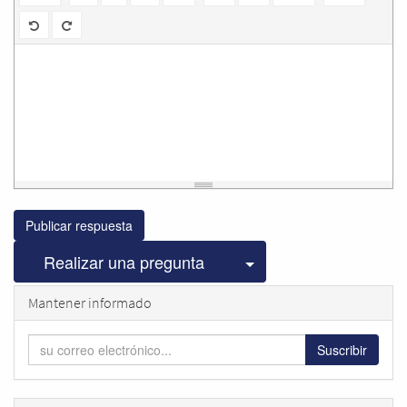
Publicar respuesta
Seleccionar publicac
Realizar una pregunta
Mantener informado
Suscribir