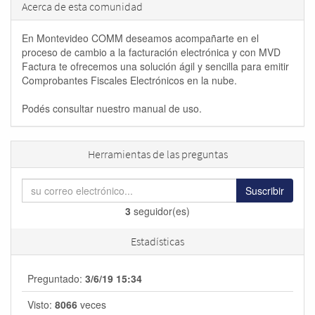
Acerca de esta comunidad
En Montevideo COMM deseamos acompañarte en el
proceso de cambio a la facturación electrónica y con MVD
Factura te ofrecemos una solución ágil y sencilla para emitir
Comprobantes Fiscales Electrónicos en la nube.
Podés consultar nuestro manual de uso.
Herramientas de las preguntas
Suscribir
3
seguidor(es)
Estadísticas
Preguntado:
3/6/19 15:34
Visto:
8066
veces