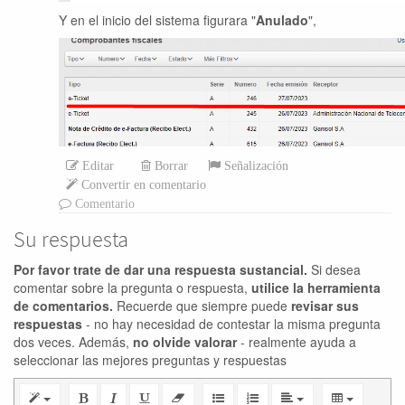
Y en el inicio del sistema figurara "
Anulado
",
Editar
Borrar
Señalización
Convertir en comentario
Comentario
Su respuesta
Por favor trate de dar una respuesta sustancial.
Si desea
comentar sobre la pregunta o respuesta,
utilice la herramienta
de comentarios.
Recuerde que siempre puede
revisar sus
respuestas
- no hay necesidad de contestar la misma pregunta
dos veces. Además,
no olvide valorar
- realmente ayuda a
seleccionar las mejores preguntas y respuestas