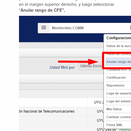
en el margen superior derecho, y luego seleccionar
"
Anular rango de CFE",