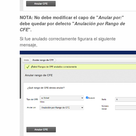
NOTA: No debe modificar el capo de "
Anular por:
"
debe quedar por defecto "
Anulación por Rango de
CFE
".
Si fue anulado correctamente figurara el siguiente
mensaje,