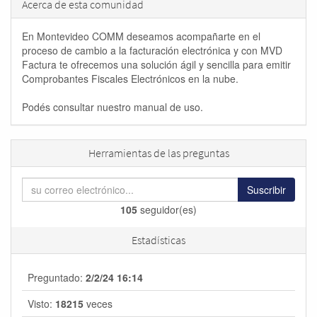
Acerca de esta comunidad
En Montevideo COMM deseamos acompañarte en el
proceso de cambio a la facturación electrónica y con MVD
Factura te ofrecemos una solución ágil y sencilla para emitir
Comprobantes Fiscales Electrónicos en la nube.
Podés consultar nuestro manual de uso.
Herramientas de las preguntas
Suscribir
105
seguidor(es)
Estadísticas
Preguntado:
2/2/24 16:14
Visto:
18215
veces