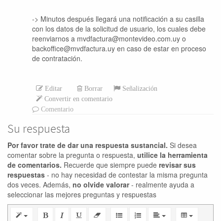
-> Minutos después llegará una notificación a su casilla
con los datos de la solicitud de usuario, los cuales debe
reenviarnos a mvdfactura@montevideo.com.uy o
backoffice@mvdfactura.uy en caso de estar en proceso
de contratación.
Editar
Borrar
Señalización
Convertir en comentario
Comentario
Su respuesta
Por favor trate de dar una respuesta sustancial.
Si desea
comentar sobre la pregunta o respuesta,
utilice la herramienta
de comentarios.
Recuerde que siempre puede
revisar sus
respuestas
- no hay necesidad de contestar la misma pregunta
dos veces. Además,
no olvide valorar
- realmente ayuda a
seleccionar las mejores preguntas y respuestas