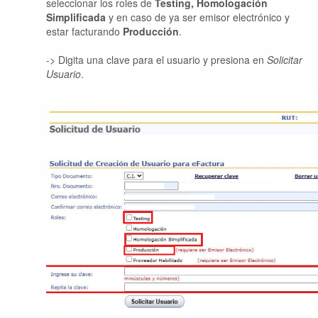
seleccionar los roles de
Testing,
Homologación
Simplificada
y en caso de ya ser emisor electrónico y
estar facturando
Producción
.
-> Digita una clave para el usuario y presiona en
Solicitar
Usuario
.