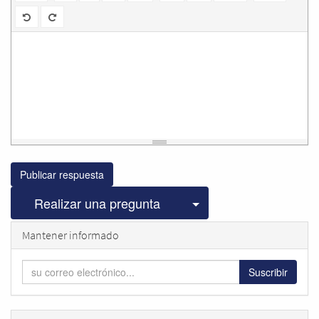
Publicar respuesta
Seleccionar publicac
Realizar una pregunta
Mantener informado
Suscribir