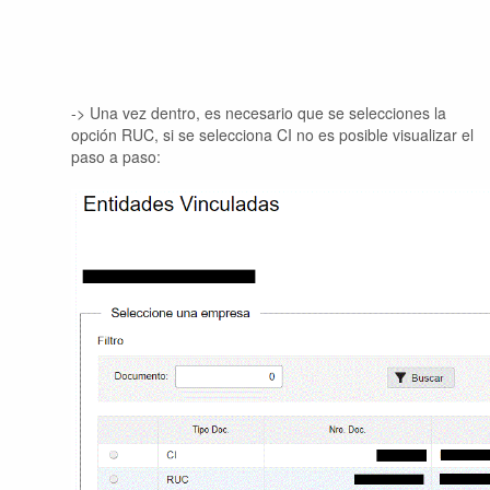
-> Una vez dentro, es necesario que se selecciones la
opción RUC, si se selecciona CI no es posible visualizar el
paso a paso: