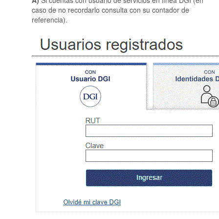
A)
Si cuentas con usuario de servicios en línea DGI (en
caso de no recordarlo consulta con su contador de
referencia).