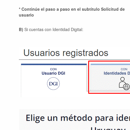
* Continúe el paso a paso en el subtitulo Solicitud de
usuario
B)
Si cuentas con Identidad Digital: