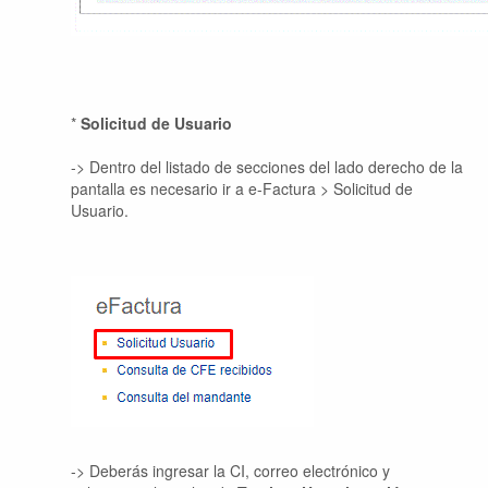
*
Solicitud de Usuario
-> Dentro del listado de secciones del lado derecho de la
pantalla es necesario ir a e-Factura > Solicitud de
Usuario.
-> Deberás ingresar la CI, correo electrónico y