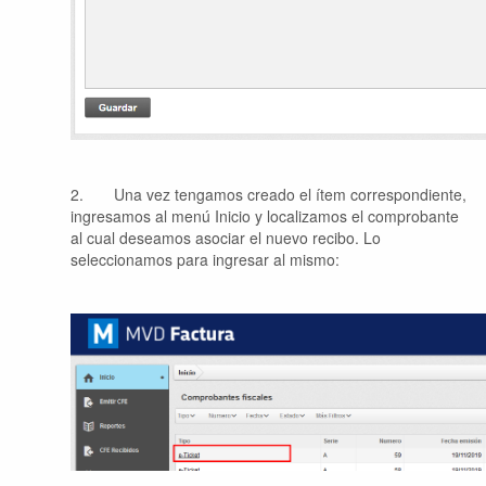
2.
Una vez tengamos creado el ítem correspondiente,
ingresamos al menú Inicio y localizamos el comprobante
al cual deseamos asociar el nuevo recibo. Lo
seleccionamos para ingresar al mismo: