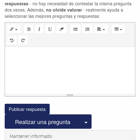
respuestas
- no hay necesidad de contestar la misma pregunta
dos veces. Además,
no olvide valorar
- realmente ayuda a
seleccionar las mejores preguntas y respuestas
Publicar respuesta
Seleccionar publicac
Realizar una pregunta
Mantener informado