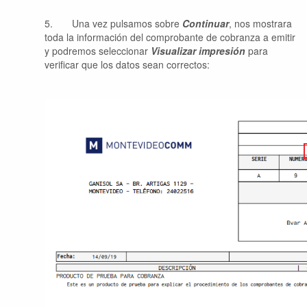
5.
Una vez pulsamos sobre
Continuar
, nos mostrara
toda la información del comprobante de cobranza a emitir
y podremos seleccionar
Visualizar impresión
para
verificar que los datos sean correctos: