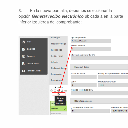
3.
En la nueva pantalla, debemos seleccionar la
opción
Generar recibo electrónico
ubicada a en la parte
inferior izquierda del comprobante: