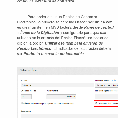
emitir una
e-factura de cobranza
.
1. Para poder emitir un Recibo de Cobranza
Electrónico, lo primero se debemos hacer
por única vez
es crear un ítem en MVD factura desde
Panel de control
> Ítems de la Digitación
y configurarlo para que sea
utilizado en la emisión del Recibo Electrónico haciendo
clic en la opción
Utilizar ese ítem para emisión de
Recibo Electrónico
. El Indicador de facturación deberá
ser
Producto o servicio no facturable
: