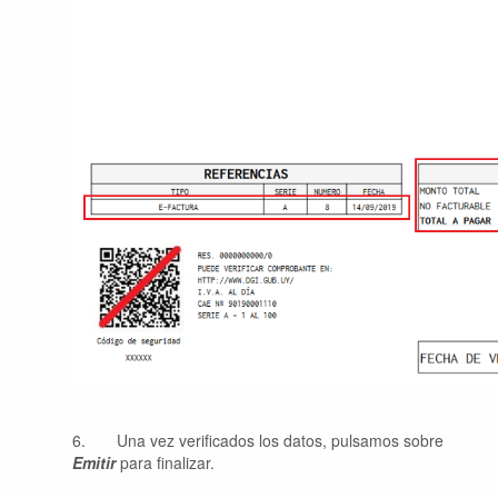
6.
Una vez verificados los datos, pulsamos sobre
Emitir
para finalizar.