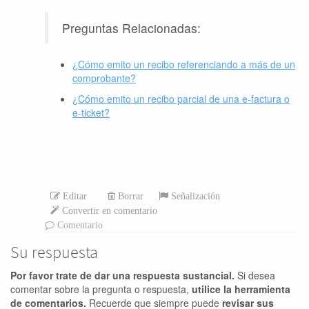
Preguntas Relacionadas:
¿Cómo emito un recibo referenciando a más de un
comprobante?
¿Cómo emito un recibo parcial de una e-factura o
e-ticket?
Editar
Borrar
Señalización
Convertir en comentario
Comentario
Su respuesta
Por favor trate de dar una respuesta sustancial.
Si desea
comentar sobre la pregunta o respuesta,
utilice la herramienta
de comentarios.
Recuerde que siempre puede
revisar sus