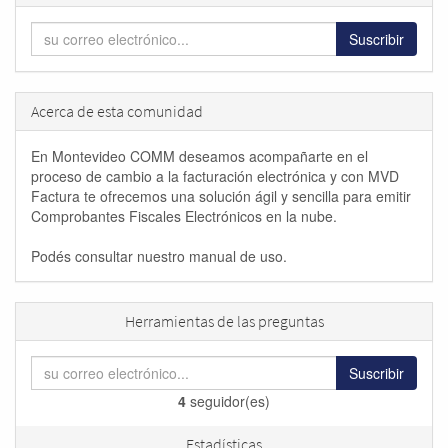
Suscribir
Acerca de esta comunidad
En Montevideo COMM deseamos acompañarte en el
proceso de cambio a la facturación electrónica y con MVD
Factura te ofrecemos una solución ágil y sencilla para emitir
Comprobantes Fiscales Electrónicos en la nube.
Podés consultar nuestro manual de uso.
Herramientas de las preguntas
Suscribir
4
seguidor(es)
Estadísticas