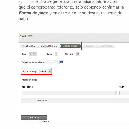
4.
El recibo se generará con la misma información
que el comprobante referente, solo debiendo confirmar la
Forma de pago
y en caso de que se desee, el medio de
pago: