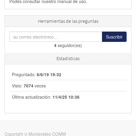
Podés consultar nuestro manual de uso.
Herramientas de las preguntas
Suscribir
4
seguidor(es)
Estadísticas
Preguntado:
6/6/19 19:32
Visto:
7074
veces
Última actualización:
11/4/25 10:36
Copyright ©
Montevideo COMM