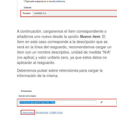
A continuación, cargaremos el ítem correspondiente o
añadimos uno nuevo desde la opción
Nuevo ítem
. El
ítem en este caso corresponde a la descripción que se
verá en la línea del resguardo, recomendamos cargar un
ítem con un nombre descriptivo, unidad de medida "N/A"
(no aplica) y valor unitario cero, ya que estos datos no
aplicarán al resguardo.
Deberemos pulsar sobre retenciones para cargar la
información de la misma.