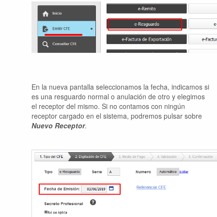
En la nueva pantalla seleccionamos la fecha, indicamos si
es una resguardo normal o anulación de otro y elegimos
el receptor del mismo. Si no contamos con ningún
receptor cargado en el sistema, podremos pulsar sobre
Nuevo Receptor
.