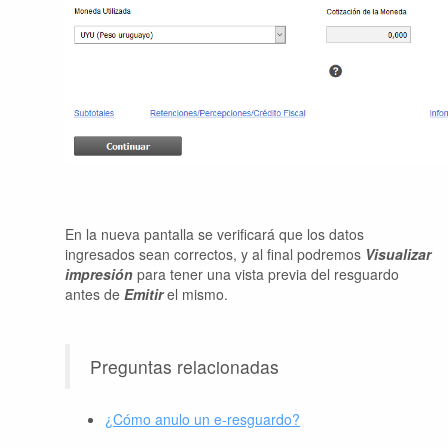
En la nueva pantalla se verificará que los datos
ingresados sean correctos, y al final podremos
Visualizar
impresión
para tener una vista previa del resguardo
antes de
Emitir
el mismo.
Preguntas relacionadas
¿Cómo anulo un e-resguardo?