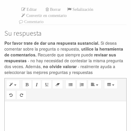
Editar
Borrar
Señalización
Convertir en comentario
Comentario
Su respuesta
Por favor trate de dar una respuesta sustancial.
Si desea
comentar sobre la pregunta o respuesta,
utilice la herramienta
de comentarios.
Recuerde que siempre puede
revisar sus
respuestas
- no hay necesidad de contestar la misma pregunta
dos veces. Además,
no olvide valorar
- realmente ayuda a
seleccionar las mejores preguntas y respuestas