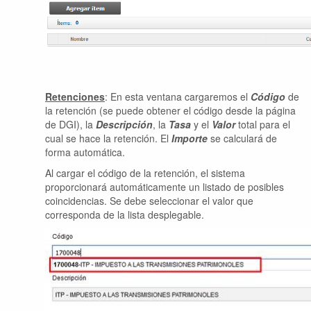
Retenciones
: En esta ventana cargaremos el
Código
de
la retención (se puede obtener el código desde la página
de DGI), la
Descripción
, la
Tasa
y el
Valor
total para el
cual se hace la retención. El
Importe
se calculará de
forma automática.
Al cargar el código de la retención, el sistema
proporcionará automáticamente un listado de posibles
coincidencias. Se debe seleccionar el valor que
corresponda de la lista desplegable.