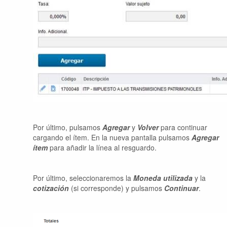
Por último, pulsamos
Agregar
y
Volver
para continuar
cargando el ítem. En la nueva pantalla pulsamos
Agregar
ítem
para añadir la línea al resguardo.
Por último, seleccionaremos la
Moneda
utilizada
y la
cotización
(si corresponde) y pulsamos
Continuar
.