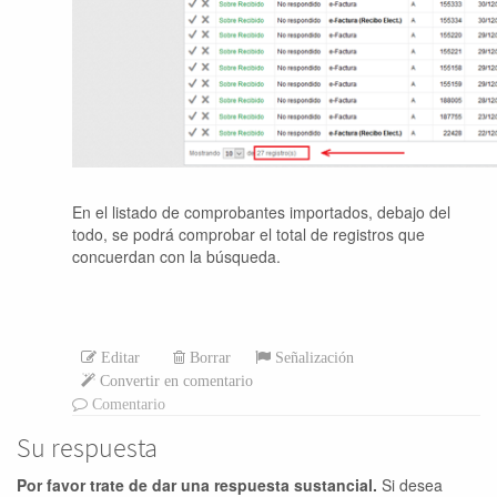
En el listado de comprobantes importados, debajo del
todo, se podrá comprobar el total de registros que
concuerdan con la búsqueda.
Editar
Borrar
Señalización
Convertir en comentario
Comentario
Su respuesta
Por favor trate de dar una respuesta sustancial.
Si desea