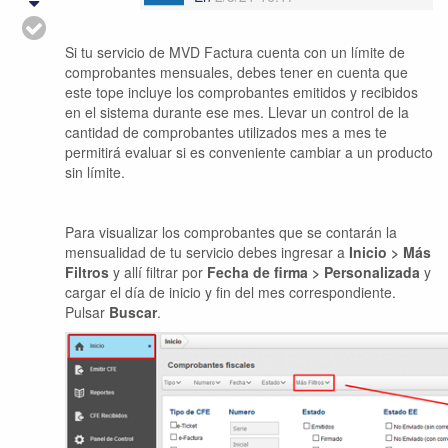
Si tu servicio de MVD Factura cuenta con un límite de
comprobantes mensuales, debes tener en cuenta que
este tope incluye los comprobantes emitidos y recibidos
en el sistema durante ese mes. Llevar un control de la
cantidad de comprobantes utilizados mes a mes te
permitirá evaluar si es conveniente cambiar a un producto
sin límite.
Para visualizar los comprobantes que se contarán la
mensualidad de tu servicio debes ingresar a
Inicio > Más
Filtros
y allí filtrar por
Fecha de firma > Personalizada
y
cargar el día de inicio y fin del mes correspondiente.
Pulsar
Buscar
.