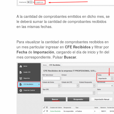
A la cantidad de comprobantes emitidos en dicho mes, se
le deberá sumar la cantidad de comprobantes recibidos
en las mismas fechas.
Para visualizar la cantidad de comprobantes recibidos en
un mes particular ingresar en
CFE Recibidos
y filtrar por
Fecha
de
Importación
, cargando el día de inicio y fin del
mes correspondiente. Pulsar
Buscar
.