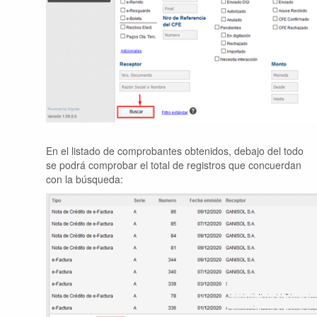
En el listado de comprobantes obtenidos, debajo del todo
se podrá comprobar el total de registros que concuerdan
con la búsqueda: