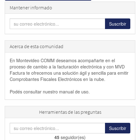
Mantener informado
Suscribir
Acerca de esta comunidad
En Montevideo COMM deseamos acompañarte en el
proceso de cambio a la facturación electrónica y con MVD
Factura te ofrecemos una solución ágil y sencilla para emitir
Comprobantes Fiscales Electrónicos en la nube.
Podés consultar nuestro manual de uso.
Herramientas de las preguntas
Suscribir
45
seguidor(es)