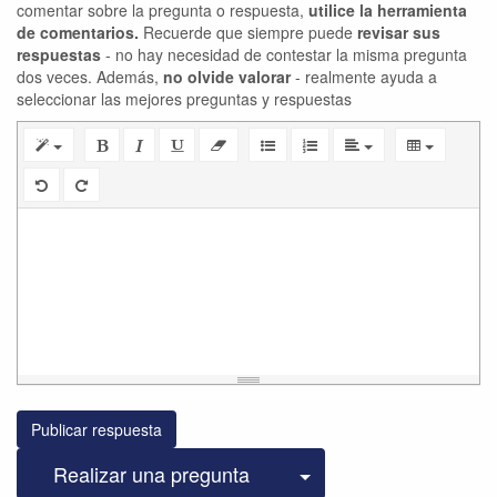
comentar sobre la pregunta o respuesta,
utilice la herramienta
de comentarios.
Recuerde que siempre puede
revisar sus
respuestas
- no hay necesidad de contestar la misma pregunta
dos veces. Además,
no olvide valorar
- realmente ayuda a
seleccionar las mejores preguntas y respuestas
Publicar respuesta
Seleccionar publicac
Realizar una pregunta