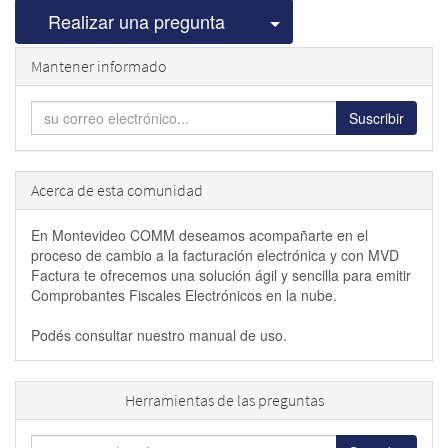
Seleccionar publicac
Realizar una pregunta
Mantener informado
Suscribir
Acerca de esta comunidad
En Montevideo COMM deseamos acompañarte en el
proceso de cambio a la facturación electrónica y con MVD
Factura te ofrecemos una solución ágil y sencilla para emitir
Comprobantes Fiscales Electrónicos en la nube.
Podés consultar nuestro manual de uso.
Herramientas de las preguntas