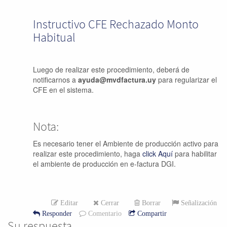
Instructivo CFE Rechazado Monto
Habitual
Luego de realizar este procedimiento, deberá de
notificarnos a
ayuda@mvdfactura.uy
para regularizar el
CFE en el sistema.
Nota:
Es necesario tener el Ambiente de producción activo para
realizar este procedimiento, haga
click Aquí
para habilitar
el ambiente de producción en e-factura DGI.
Editar
Cerrar
Borrar
Señalización
Responder
Comentario
Compartir
Su respuesta