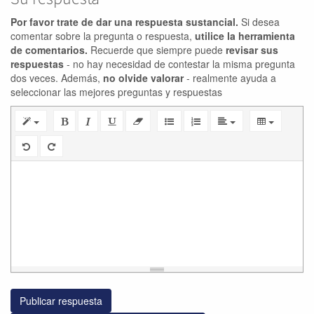
Por favor trate de dar una respuesta sustancial.
Si desea
comentar sobre la pregunta o respuesta,
utilice la herramienta
de comentarios.
Recuerde que siempre puede
revisar sus
respuestas
- no hay necesidad de contestar la misma pregunta
dos veces. Además,
no olvide valorar
- realmente ayuda a
seleccionar las mejores preguntas y respuestas
Publicar respuesta