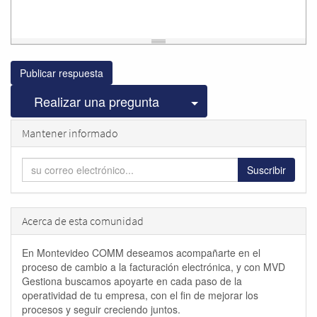
Publicar respuesta
Seleccionar publicac
Realizar una pregunta
Mantener informado
Suscribir
Acerca de esta comunidad
En Montevideo COMM deseamos acompañarte en el
proceso de cambio a la facturación electrónica, y con MVD
Gestiona buscamos apoyarte en cada paso de la
operatividad de tu empresa, con el fin de mejorar los
procesos y seguir creciendo juntos.