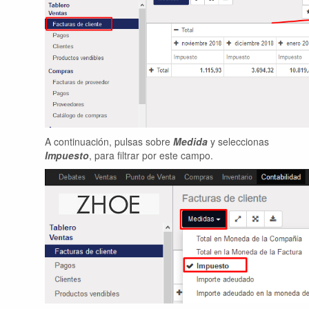
A continuación, pulsas sobre
Medida
y seleccionas
Impuesto
, para filtrar por este campo.