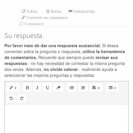
Editar
Borrar
Señalización
Convertir en comentario
Comentario
Su respuesta
Por favor trate de dar una respuesta sustancial.
Si desea
comentar sobre la pregunta o respuesta,
utilice la herramienta
de comentarios.
Recuerde que siempre puede
revisar sus
respuestas
- no hay necesidad de contestar la misma pregunta
dos veces. Además,
no olvide valorar
- realmente ayuda a
seleccionar las mejores preguntas y respuestas