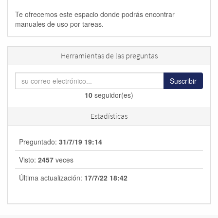
Te ofrecemos este espacio donde podrás encontrar
manuales de uso por tareas.
Herramientas de las preguntas
Suscribir
10
seguidor(es)
Estadísticas
Preguntado:
31/7/19 19:14
Visto:
2457
veces
Última actualización:
17/7/22 18:42