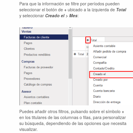
Para que la información se filtre por períodos pueden
seleccionar el botón de
+
ubicado a la izquierda de
Total
y seleccionar
Creado el > Mes
:
Puedes añadir otros filtros, pulsando sobre el símbolo
+
en los titulares de las columnas o filas, para personalizar
su búsqueda, dependiendo de las opciones que necesita
visualizar.