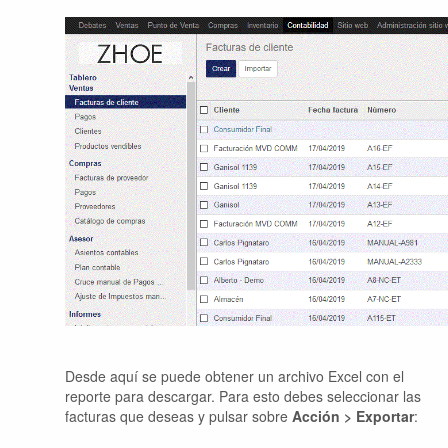
Desde aquí se puede obtener un archivo Excel con el
reporte para descargar. Para esto debes seleccionar las
facturas que deseas y pulsar sobre
Acción > Exportar
: