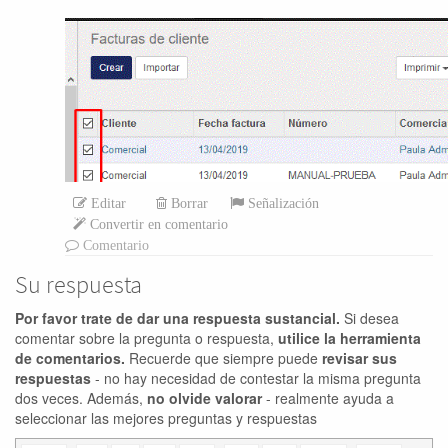
Editar
Borrar
Señalización
Convertir en comentario
Comentario
Su respuesta
Por favor trate de dar una respuesta sustancial.
Si desea
comentar sobre la pregunta o respuesta,
utilice la herramienta
de comentarios.
Recuerde que siempre puede
revisar sus
respuestas
- no hay necesidad de contestar la misma pregunta
dos veces. Además,
no olvide valorar
- realmente ayuda a
seleccionar las mejores preguntas y respuestas