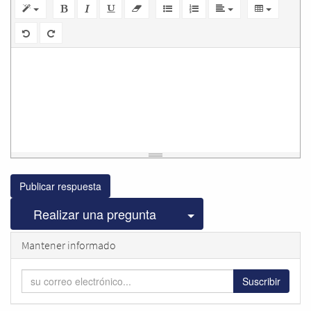
Publicar respuesta
Seleccionar publicac
Realizar una pregunta
Mantener informado
Suscribir