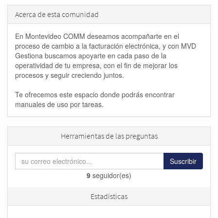
Acerca de esta comunidad
En Montevideo COMM deseamos acompañarte en el
proceso de cambio a la facturación electrónica, y con MVD
Gestiona buscamos apoyarte en cada paso de la
operatividad de tu empresa, con el fin de mejorar los
procesos y seguir creciendo juntos.
Te ofrecemos este espacio donde podrás encontrar
manuales de uso por tareas.
Herramientas de las preguntas
Suscribir
9
seguidor(es)
Estadísticas