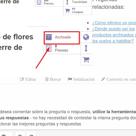
relacionadas:
¿Cómo elimino un pro
¿Dónde puedo ver los
productos archivados
los vuelvo a habilitar?
Editar
Borrar
Señalización
Convertir en com
desea comentar sobre la pregunta o respuesta,
utilice la herramient
sus respuestas
- no hay necesidad de contestar la misma pregunta do
cionar las mejores preguntas y respuestas