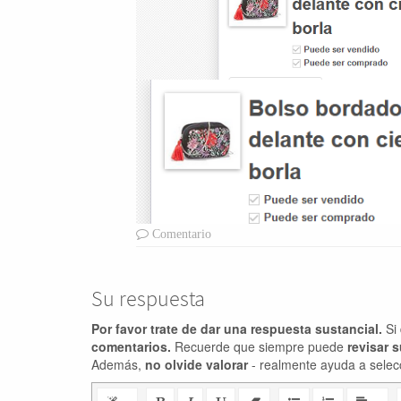
Comentario
Su respuesta
Por favor trate de dar una respuesta sustancial.
Si 
comentarios.
Recuerde que siempre puede
revisar 
Además,
no olvide valorar
- realmente ayuda a selec