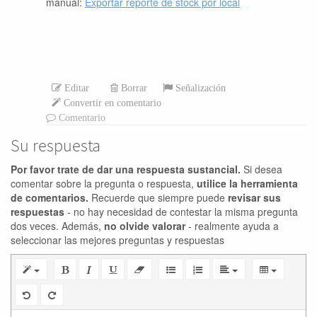
manual:
Exportar reporte de stock por local
Editar
Borrar
Señalización
Convertir en comentario
Comentario
Su respuesta
Por favor trate de dar una respuesta sustancial.
Si desea
comentar sobre la pregunta o respuesta,
utilice la herramienta
de comentarios.
Recuerde que siempre puede
revisar sus
respuestas
- no hay necesidad de contestar la misma pregunta
dos veces. Además,
no olvide valorar
- realmente ayuda a
seleccionar las mejores preguntas y respuestas