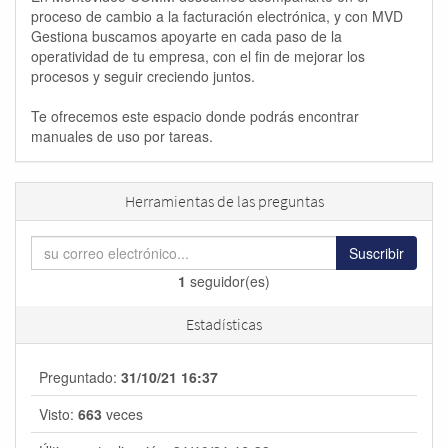
proceso de cambio a la facturación electrónica, y con MVD
Gestiona buscamos apoyarte en cada paso de la
operatividad de tu empresa, con el fin de mejorar los
procesos y seguir creciendo juntos.
Te ofrecemos este espacio donde podrás encontrar
manuales de uso por tareas.
Herramientas de las preguntas
Suscribir
1
seguidor(es)
Estadísticas
Preguntado:
31/10/21 16:37
Visto:
663
veces