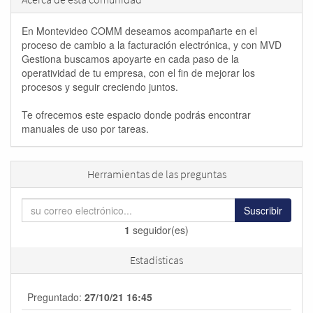
En Montevideo COMM deseamos acompañarte en el
proceso de cambio a la facturación electrónica, y con MVD
Gestiona buscamos apoyarte en cada paso de la
operatividad de tu empresa, con el fin de mejorar los
procesos y seguir creciendo juntos.
Te ofrecemos este espacio donde podrás encontrar
manuales de uso por tareas.
Herramientas de las preguntas
Suscribir
1
seguidor(es)
Estadísticas
Preguntado:
27/10/21 16:45