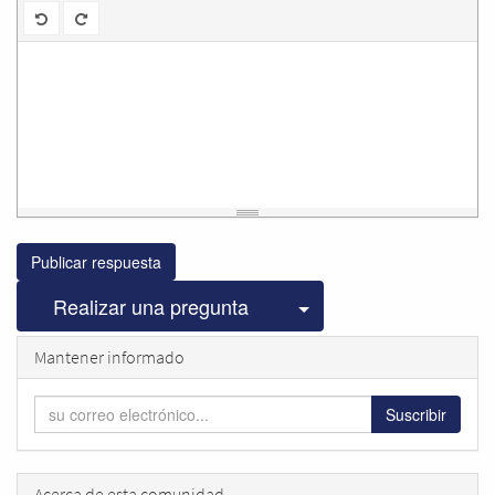
Publicar respuesta
Seleccionar publicac
Realizar una pregunta
Mantener informado
Suscribir
Acerca de esta comunidad