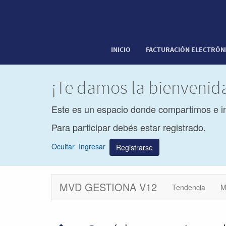
INICIO
FACTURACIÓN ELECTRÓN
¡Te damos la bienveni
Este es un espacio donde compartimos e i
Para participar debés estar registrado.
Ocultar
Ingresar
Registrarse
MVD GESTIONA V12
Tendencia
M