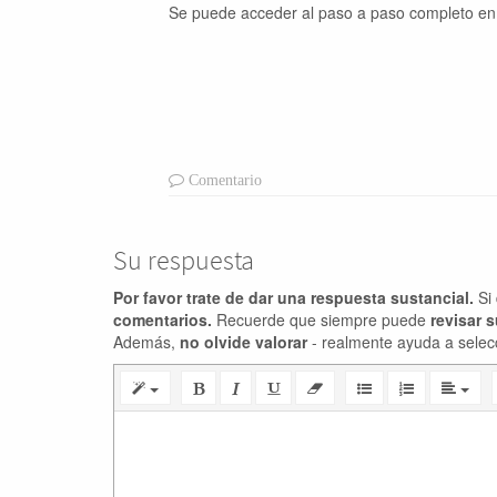
Se puede acceder al paso a paso completo en e
Comentario
Su respuesta
Por favor trate de dar una respuesta sustancial.
Si 
comentarios.
Recuerde que siempre puede
revisar 
Además,
no olvide valorar
- realmente ayuda a selec