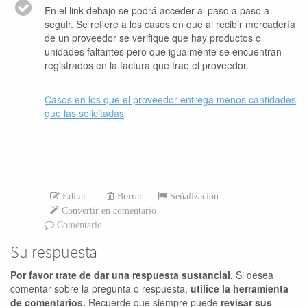
En el link debajo se podrá acceder al paso a paso a
seguir. Se refiere a los casos en que al recibir mercadería
de un proveedor se verifique que hay productos o
unidades faltantes pero que igualmente se encuentran
registrados en la factura que trae el proveedor.
Casos en los que el proveedor entrega menos cantidades
que las solicitadas
Editar
Borrar
Señalización
Convertir en comentario
Comentario
Su respuesta
Por favor trate de dar una respuesta sustancial.
Si desea
comentar sobre la pregunta o respuesta,
utilice la herramienta
de comentarios.
Recuerde que siempre puede
revisar sus