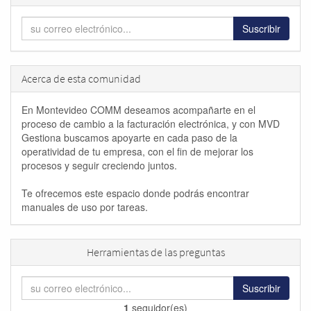
Suscribir
Acerca de esta comunidad
En Montevideo COMM deseamos acompañarte en el
proceso de cambio a la facturación electrónica, y con MVD
Gestiona buscamos apoyarte en cada paso de la
operatividad de tu empresa, con el fin de mejorar los
procesos y seguir creciendo juntos.
Te ofrecemos este espacio donde podrás encontrar
manuales de uso por tareas.
Herramientas de las preguntas
Suscribir
1
seguidor(es)