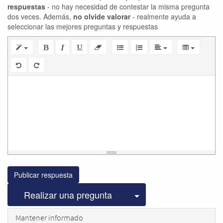
respuestas
- no hay necesidad de contestar la misma pregunta
dos veces. Además,
no olvide valorar
- realmente ayuda a
seleccionar las mejores preguntas y respuestas
Publicar respuesta
Seleccionar publicac
Realizar una pregunta
Mantener informado