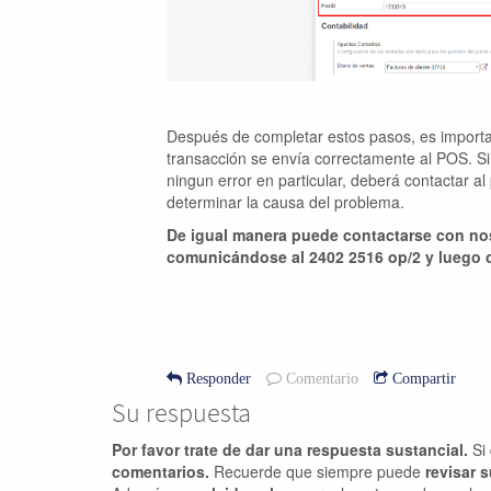
Después de completar estos pasos, es importan
transacción se envía correctamente al POS. Si,
ningun error en particular, deberá contactar al
determinar la causa del problema.
De igual manera puede contactarse con nos
comunicándose al 2402 2516 op/2 y luego 
Responder
Comentario
Compartir
Su respuesta
Por favor trate de dar una respuesta sustancial.
Si 
comentarios.
Recuerde que siempre puede
revisar 