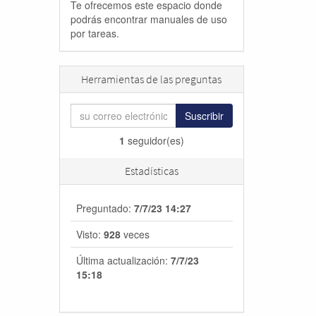
Te ofrecemos este espacio donde
podrás encontrar manuales de uso
por tareas.
Herramientas de las preguntas
Suscribir
1
seguidor(es)
Estadísticas
Preguntado:
7/7/23 14:27
Visto:
928
veces
Última actualización:
7/7/23
15:18