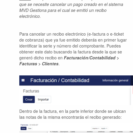
que se necesite cancelar un pago creado en el sistema
MVD Gestiona para el cual se emitió un recibo
electrónico.
Para cancelar un recibo electrónico (e-factura o e-ticket
de cobranza) que ya fue emitido deberás en primer lugar
identificar la serie y número del comprobante. Puedes
obtener este dato buscando la factura desde la que se
generó dicho recibo en
Facturación/Contabilidad >
Facturas > Clientes
.
Dentro de la factura, en la parte inferior donde se ubican
las notas de la misma encontrarás el recibo generado: