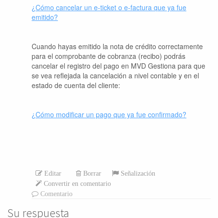
¿Cómo cancelar un e-ticket o e-factura que ya fue
emitido?
Cuando hayas emitido la nota de crédito correctamente
para el comprobante de cobranza (recibo) podrás
cancelar el registro del pago en MVD Gestiona para que
se vea reflejada la cancelación a nivel contable y en el
estado de cuenta del cliente:
¿Cómo modificar un pago que ya fue confirmado?
Editar
Borrar
Señalización
Convertir en comentario
Comentario
Su respuesta