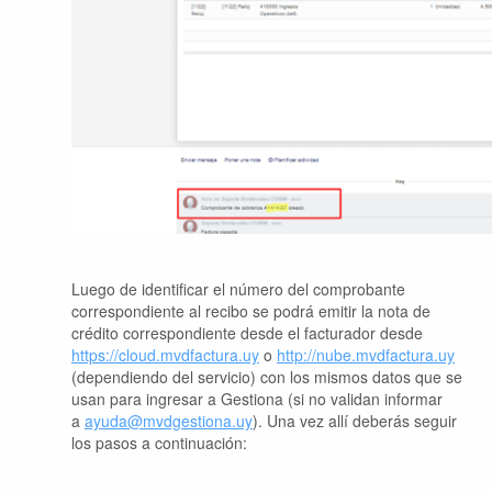
Luego de identificar el número del comprobante
correspondiente al recibo se podrá emitir la nota de
crédito correspondiente desde el facturador desde
https://cloud.mvdfactura.uy
o
http://nube.mvdfactura.uy
(dependiendo del servicio) con los mismos datos que se
usan para ingresar a Gestiona (si no validan informar
a
ayuda@mvdgestiona.uy
).
Una vez allí deberás seguir
los pasos a continuación: