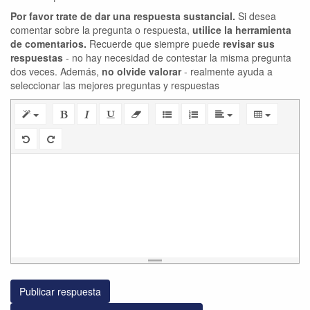
Por favor trate de dar una respuesta sustancial.
Si desea
comentar sobre la pregunta o respuesta,
utilice la herramienta
de comentarios.
Recuerde que siempre puede
revisar sus
respuestas
- no hay necesidad de contestar la misma pregunta
dos veces. Además,
no olvide valorar
- realmente ayuda a
seleccionar las mejores preguntas y respuestas
Publicar respuesta