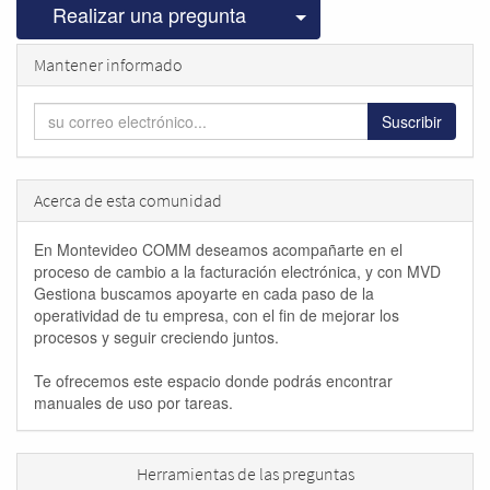
Seleccionar publicac
Realizar una pregunta
Mantener informado
Suscribir
Acerca de esta comunidad
En Montevideo COMM deseamos acompañarte en el
proceso de cambio a la facturación electrónica, y con MVD
Gestiona buscamos apoyarte en cada paso de la
operatividad de tu empresa, con el fin de mejorar los
procesos y seguir creciendo juntos.
Te ofrecemos este espacio donde podrás encontrar
manuales de uso por tareas.
Herramientas de las preguntas