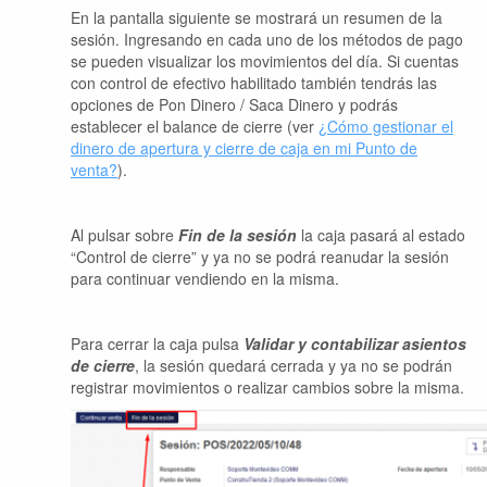
En la pantalla siguiente se mostrará un resumen de la
sesión. Ingresando en cada uno de los métodos de pago
se pueden visualizar los movimientos del día. Si cuentas
con control de efectivo habilitado también tendrás las
opciones de Pon Dinero / Saca Dinero y podrás
establecer el balance de cierre (ver
¿Cómo gestionar el
dinero de apertura y cierre de caja en mi Punto de
venta?
).
Al pulsar sobre
Fin de la sesión
la caja pasará al estado
“Control de cierre” y ya no se podrá reanudar la sesión
para continuar vendiendo en la misma.
Para cerrar la caja pulsa
Validar y contabilizar asientos
de cierre
, la sesión quedará cerrada y ya no se podrán
registrar movimientos o realizar cambios sobre la misma.