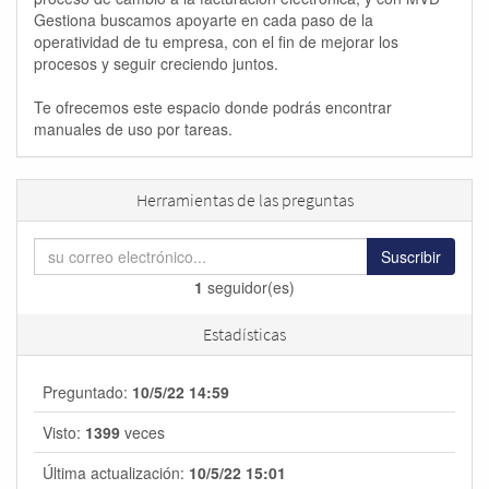
Gestiona buscamos apoyarte en cada paso de la
operatividad de tu empresa, con el fin de mejorar los
procesos y seguir creciendo juntos.
Te ofrecemos este espacio donde podrás encontrar
manuales de uso por tareas.
Herramientas de las preguntas
Suscribir
1
seguidor(es)
Estadísticas
Preguntado:
10/5/22 14:59
Visto:
1399
veces
Última actualización:
10/5/22 15:01