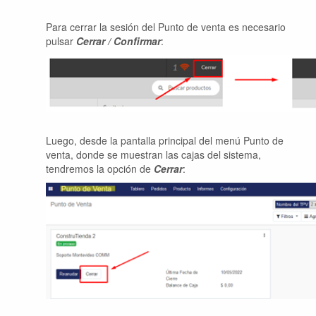
Para cerrar la sesión del Punto de venta es necesario
pulsar
Cerrar / Confirmar
:
Luego, desde la pantalla principal del menú Punto de
venta, donde se muestran las cajas del sistema,
tendremos la opción de
Cerrar
: