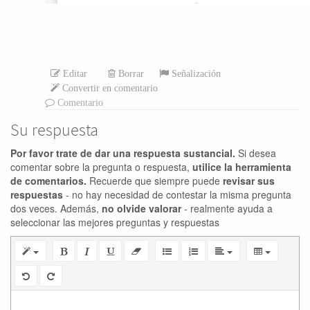
Editar
Borrar
Señalización
Convertir en comentario
Comentario
Su respuesta
Por favor trate de dar una respuesta sustancial.
Si desea
comentar sobre la pregunta o respuesta,
utilice la herramienta
de comentarios.
Recuerde que siempre puede
revisar sus
respuestas
- no hay necesidad de contestar la misma pregunta
dos veces. Además,
no olvide valorar
- realmente ayuda a
seleccionar las mejores preguntas y respuestas