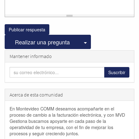
Publicar respuesta
Seleccionar publicac
Realizar una pregunta
Mantener informado
Suscribir
Acerca de esta comunidad
En Montevideo COMM deseamos acompañarte en el
proceso de cambio a la facturación electrónica, y con MVD
Gestiona buscamos apoyarte en cada paso de la
operatividad de tu empresa, con el fin de mejorar los
procesos y seguir creciendo juntos.