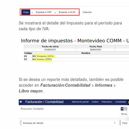
Se mostrará el detalle del Impuesto para el período para
cada tipo de IVA:
Si se desea un reporte más detallado, también es posible
acceder en
Facturación/Contabilidad > Informes >
Libro mayor
.