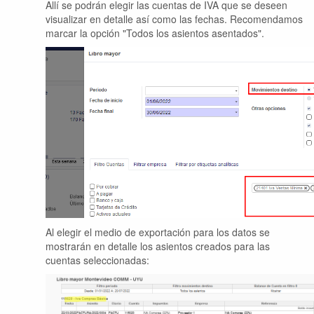
Allí se podrán elegir las cuentas de IVA que se deseen
visualizar en detalle así como las fechas. Recomendamos
marcar la opción "Todos los asientos asentados".
Al elegir el medio de exportación para los datos se
mostrarán en detalle los asientos creados para las
cuentas seleccionadas: