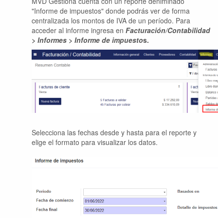
MVD Gestiona cuenta con un reporte deniminado
"Informe de impuestos" donde podrás ver de forma
centralizada los montos de IVA de un período. Para
acceder al informe ingresa en
Facturación/Contabilidad
> Informes > Informe de impuesto
s.
Selecciona las fechas desde y hasta para el reporte y
elige el formato para visualizar los datos.