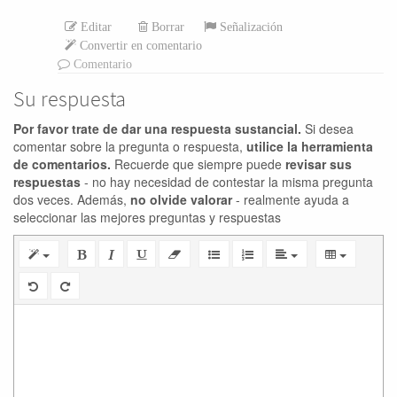
Editar
Borrar
Señalización
Convertir en comentario
Comentario
Su respuesta
Por favor trate de dar una respuesta sustancial.
Si desea
comentar sobre la pregunta o respuesta,
utilice la herramienta
de comentarios.
Recuerde que siempre puede
revisar sus
respuestas
- no hay necesidad de contestar la misma pregunta
dos veces. Además,
no olvide valorar
- realmente ayuda a
seleccionar las mejores preguntas y respuestas