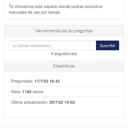
Te ofrecemos este espacio donde podrás encontrar
manuales de uso por tareas.
Herramientas de las preguntas
Suscribir
1
seguidor(es)
Estadísticas
Preguntado:
17/7/22 18:42
Visto:
1180
veces
Última actualización:
20/7/22 14:02