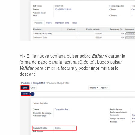
H -
En la nueva ventana pulsar sobre
Editar
y cargar la
forma de pago para la factura (Crédito). Luego pulsar
Validar
para emitir la factura y poder imprimirla si lo
desean: