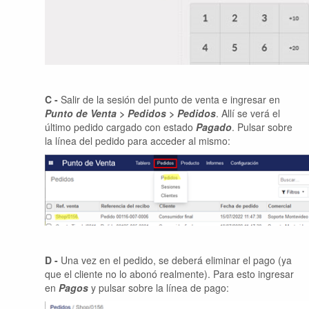
C -
Salir de la sesión del punto de venta e ingresar en
Punto de Venta > Pedidos > Pedidos
. Allí se verá el
último pedido cargado con estado
Pagado
. Pulsar sobre
la línea del pedido para acceder al mismo:
D -
Una vez en el pedido, se deberá eliminar el pago (ya
que el cliente no lo abonó realmente). Para esto ingresar
en
Pagos
y pulsar sobre la línea de pago: