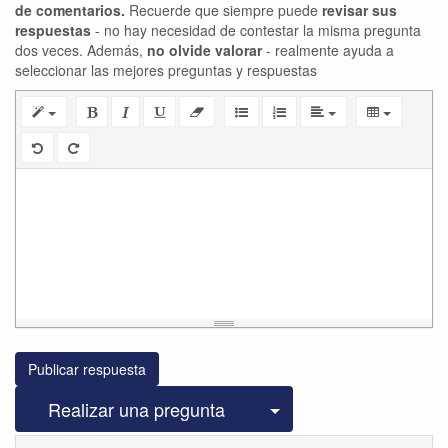
de comentarios.
Recuerde que siempre puede
revisar sus
respuestas
- no hay necesidad de contestar la misma pregunta
dos veces. Además,
no olvide valorar
- realmente ayuda a
seleccionar las mejores preguntas y respuestas
Publicar respuesta
Seleccionar publicac
Realizar una pregunta