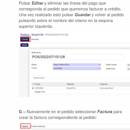
Pulsar
Editar
y eliminar las líneas del pago que
corresponda al pedido que queremos facturar a crédito.
Una vez realizado esto pulsar
Guardar
y volver al pedido
pulsando sobre el nombre del mismo en la esquina
superior izquierda.
G –
Nuevamente en el pedido seleccionar
Factura
para
crear la factura correspondiente al pedido: