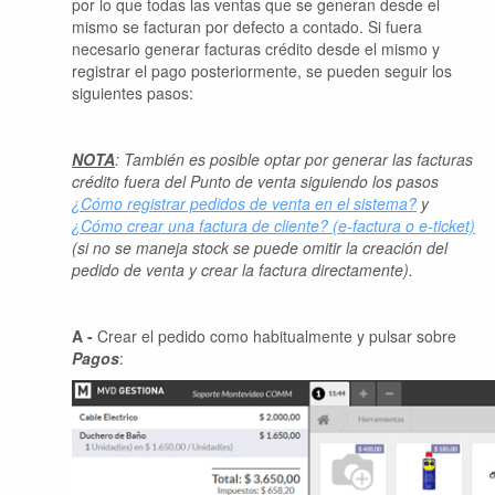
por lo que todas las ventas que se generan desde el
mismo se facturan por defecto a contado. Si fuera
necesario generar facturas crédito desde el mismo y
registrar el pago posteriormente, se pueden seguir los
siguientes pasos:
NOTA
: También es posible optar por generar las facturas
crédito fuera del Punto de venta siguiendo los pasos
¿Cómo registrar pedidos de venta en el sistema?
y
¿Cómo crear una factura de cliente? (e-factura o e-ticket)
(si no se maneja stock se puede omitir la creación del
pedido de venta y crear la factura directamente).
A -
Crear el pedido como habitualmente y pulsar sobre
Pagos
: