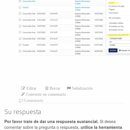
Editar
Borrar
Señalización
Convertir en comentario
Comentario
Su respuesta
Por favor trate de dar una respuesta sustancial.
Si desea
comentar sobre la pregunta o respuesta,
utilice la herramienta