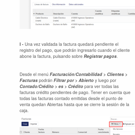
I -
Una vez validada la factura quedará pendiente el
registro del pago, que podrán ingresarlo cuando el cliente
abone la factura,
pulsando sobre
Registrar pagos
.
Desde el menú
Facturación/Contabilidad > Clientes
>
Facturas
podrán
Filtrar por > Abierto
y luego por
Contado/Crédito > es > Crédito
para ver todas las
facturas crédito pendientes de pago. Tener en cuenta que
todas las facturas contado emitidas desde el punto de
venta quedan Abiertas hasta que se cierre la sesión de la
caja.