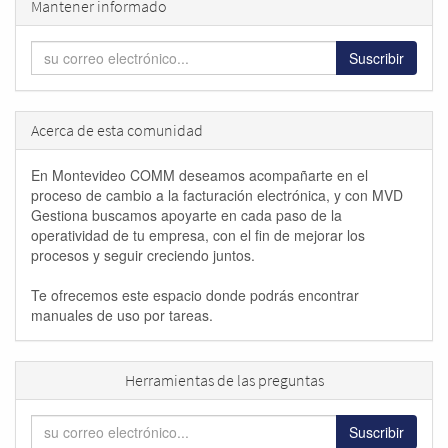
Mantener informado
Suscribir
Acerca de esta comunidad
En Montevideo COMM deseamos acompañarte en el
proceso de cambio a la facturación electrónica, y con MVD
Gestiona buscamos apoyarte en cada paso de la
operatividad de tu empresa, con el fin de mejorar los
procesos y seguir creciendo juntos.
Te ofrecemos este espacio donde podrás encontrar
manuales de uso por tareas.
Herramientas de las preguntas
Suscribir