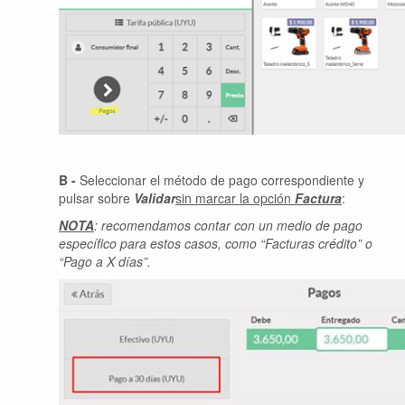
B -
Seleccionar el método de pago correspondiente y
pulsar sobre
Validar
sin marcar la opción
Factura
:
NOTA
: recomendamos contar con un medio de pago
específico para estos casos, como “Facturas crédito” o
“Pago a X días”.