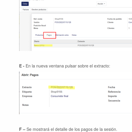
E -
En la nueva ventana pulsar sobre el extracto:
F –
Se mostrará el detalle de los pagos de la sesión.