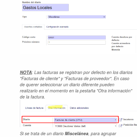
NOTA
: Las facturas se registran por defecto en los diarios
"Facturas de cliente" y "Facturas de proveedor". En caso
de querer seleccionar un diario diferente pueden
realizarlo en el momento en la pestaña "Otra información"
de la factura.
Si se trata de un diario
Miscelánea
, para agrupar