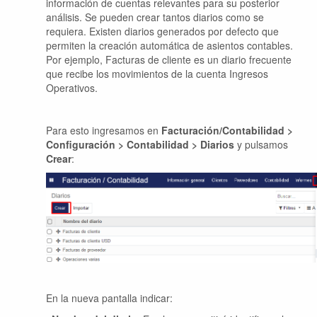
información de cuentas relevantes para su posterior
análisis. Se pueden crear tantos diarios como se
requiera. Existen diarios generados por defecto que
permiten la creación automática de asientos contables.
Por ejemplo, Facturas de cliente es un diario frecuente
que recibe los movimientos de la cuenta Ingresos
Operativos.
Para esto ingresamos en
Facturación/Contabilidad >
Configuración > Contabilidad > Diarios
y pulsamos
Crear
:
En la nueva pantalla indicar: