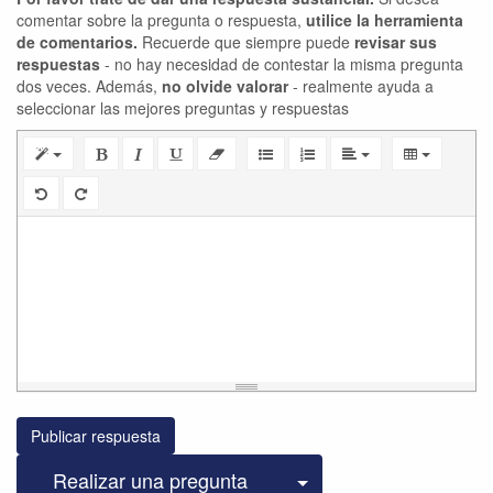
comentar sobre la pregunta o respuesta,
utilice la herramienta
de comentarios.
Recuerde que siempre puede
revisar sus
respuestas
- no hay necesidad de contestar la misma pregunta
dos veces. Además,
no olvide valorar
- realmente ayuda a
seleccionar las mejores preguntas y respuestas
Publicar respuesta
Seleccionar publicac
Realizar una pregunta