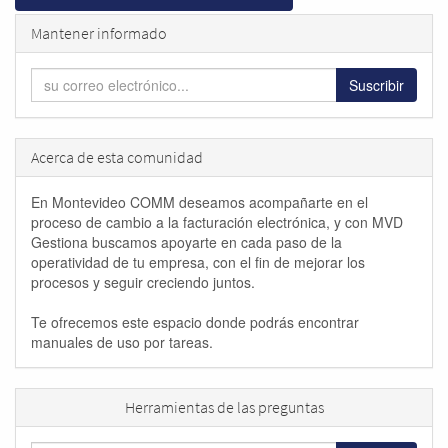
Mantener informado
Suscribir
Acerca de esta comunidad
En Montevideo COMM deseamos acompañarte en el
proceso de cambio a la facturación electrónica, y con MVD
Gestiona buscamos apoyarte en cada paso de la
operatividad de tu empresa, con el fin de mejorar los
procesos y seguir creciendo juntos.
Te ofrecemos este espacio donde podrás encontrar
manuales de uso por tareas.
Herramientas de las preguntas