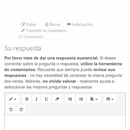
Editar
Borrar
Señalización
Convertir en comentario
Comentario
Su respuesta
Por favor trate de dar una respuesta sustancial.
Si desea
comentar sobre la pregunta o respuesta,
utilice la herramienta
de comentarios.
Recuerde que siempre puede
revisar sus
respuestas
- no hay necesidad de contestar la misma pregunta
dos veces. Además,
no olvide valorar
- realmente ayuda a
seleccionar las mejores preguntas y respuestas