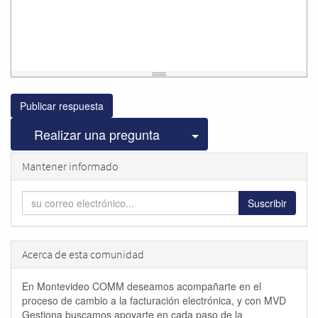
Publicar respuesta
Seleccionar publicac
Realizar una pregunta
Mantener informado
Suscribir
Acerca de esta comunidad
En Montevideo COMM deseamos acompañarte en el
proceso de cambio a la facturación electrónica, y con MVD
Gestiona buscamos apoyarte en cada paso de la