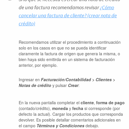
de una factura recomendamos revisar
¿Cómo
cancelar una factura de cliente? (crear nota de
crédito)
Recomendamos utilizar el procedimiento a continuación
solo en los casos en que no se pueda identificar
claramente la factura de origen que genera la misma, o
bien haya sido emitirda en un sistema de facturación
anterior, por ejemplo.
Ingresar en
Facturación/Contabilidad > Clientes >
Notas de crédito
y pulsar
Crear
:
En la nueva pantalla completar el
cliente
,
forma de pago
(contado/crédito),
moneda
y
fecha
si corresponde (por
defecto la actual). Cargar los productos que corresponda
devolver. Es posible detallar comentarios adicionales en
el campo
Términos y Condiciones
debajo.