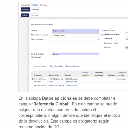
En la solapa
Datos adicionales
se debe completar el
campo “
Referencia Global
”. En este campo se puede
asignar uno o varios números de factura si
correspondiera, o algún detalle que identifique el motivo
de la devolución. Este campo es obligatorio según
reglamentación de DGI.