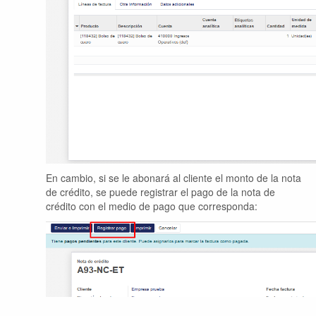
En cambio, si se le abonará al cliente el monto de la nota
de crédito, se puede registrar el pago de la nota de
crédito con el medio de pago que corresponda: