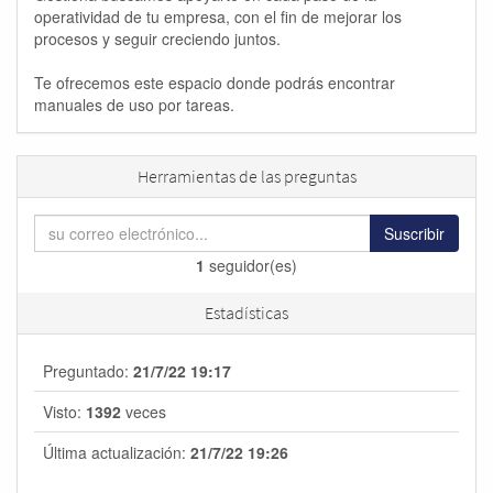
operatividad de tu empresa, con el fin de mejorar los
procesos y seguir creciendo juntos.
Te ofrecemos este espacio donde podrás encontrar
manuales de uso por tareas.
Herramientas de las preguntas
Suscribir
1
seguidor(es)
Estadísticas
Preguntado:
21/7/22 19:17
Visto:
1392
veces
Última actualización:
21/7/22 19:26