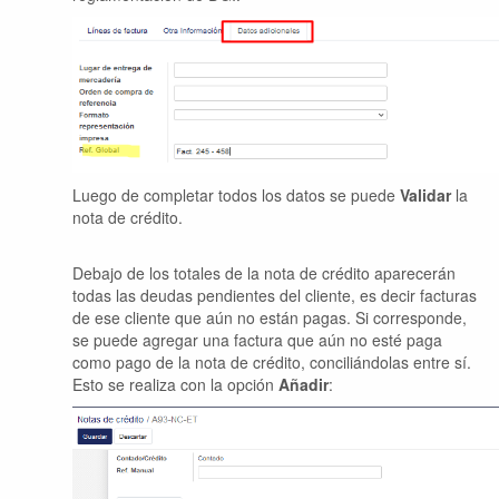
Luego de completar todos los datos se puede
Validar
la
nota de crédito.
Debajo de los totales de la nota de crédito aparecerán
todas las deudas pendientes del cliente, es decir facturas
de ese cliente que aún no están pagas. Si corresponde,
se puede agregar una factura que aún no esté paga
como pago de la nota de crédito, conciliándolas entre sí.
Esto se realiza con la opción
Añadir
: