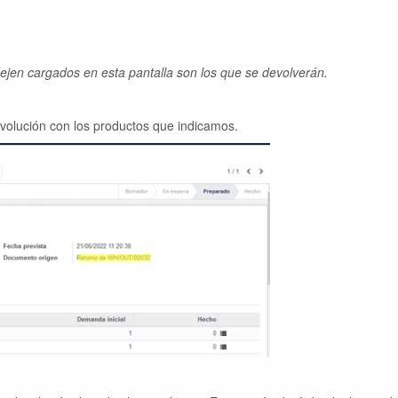
ejen cargados en esta pantalla son los que se devolverán.
volución con los productos que indicamos.