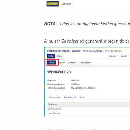
NOTA
: Todos los productos/unidades que se d
Al pulsar
Devolver
se generará la orden de de