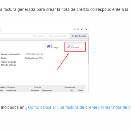
a factura generada para crear la nota de crédito correspondiente a la
s indicados en
¿Cómo cancelar una factura de cliente? (crear nota de c