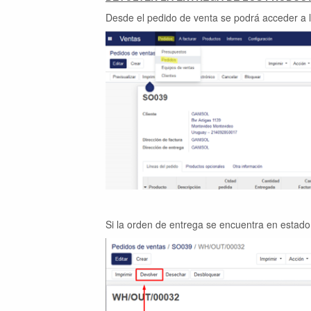
Desde el pedido de venta se podrá acceder a 
Si la orden de entrega se encuentra en estad