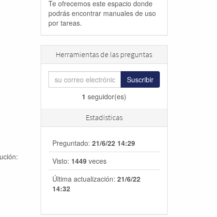
Te ofrecemos este espacio donde
podrás encontrar manuales de uso
por tareas.
Herramientas de las preguntas
Suscribir
1
seguidor(es)
Estadísticas
Preguntado:
21/6/22 14:29
ución:
Visto:
1449
veces
Última actualización:
21/6/22
14:32