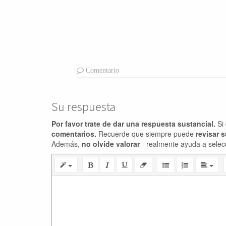
Comentario
Su respuesta
Por favor trate de dar una respuesta sustancial.
Si 
comentarios.
Recuerde que siempre puede
revisar 
Además,
no olvide valorar
- realmente ayuda a selec