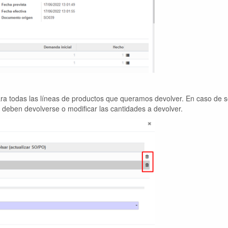
ra todas las líneas de productos que queramos devolver. En caso de s
deben devolverse o modificar las cantidades a devolver.