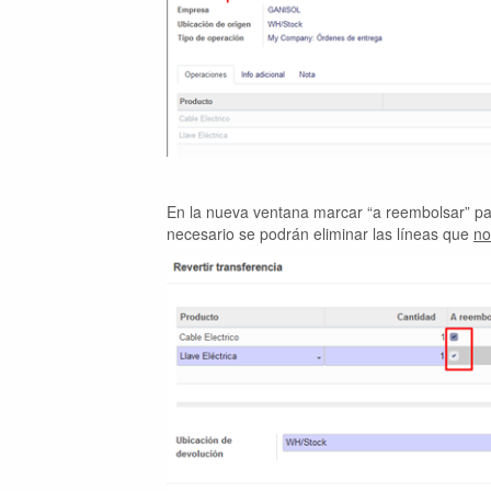
En la nueva ventana marcar “a reembolsar” pa
necesario se podrán eliminar las líneas que
no