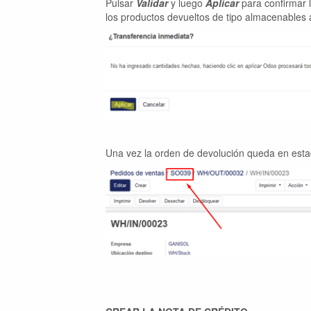
Pulsar
Validar
y luego
Aplicar
para confirmar l
los productos devueltos de tipo almacenables a
Una vez la orden de devolución queda en esta