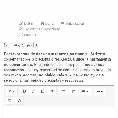
Editar
Borrar
Señalización
Convertir en comentario
Comentario
Su respuesta
Por favor trate de dar una respuesta sustancial.
Si desea
comentar sobre la pregunta o respuesta,
utilice la herramienta
de comentarios.
Recuerde que siempre puede
revisar sus
respuestas
- no hay necesidad de contestar la misma pregunta
dos veces. Además,
no olvide valorar
- realmente ayuda a
seleccionar las mejores preguntas y respuestas