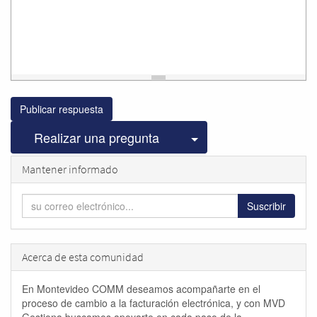
Publicar respuesta
Seleccionar publicac
Realizar una pregunta
Mantener informado
Suscribir
Acerca de esta comunidad
En Montevideo COMM deseamos acompañarte en el
proceso de cambio a la facturación electrónica, y con MVD