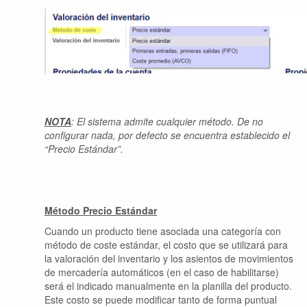
NOTA
: El sistema admite cualquier método. De no
configurar nada, por defecto se encuentra establecido el
“Precio Estándar”.
Método Precio Estándar
Cuando un producto tiene asociada una categoría con
método de coste estándar, el costo que se utilizará para
la valoración del inventario y los asientos de movimientos
de mercadería automáticos (en el caso de habilitarse)
será el indicado manualmente en la planilla del producto.
Este costo se puede modificar tanto de forma puntual