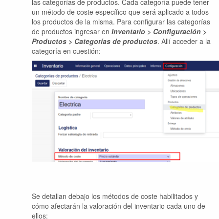
las categorías de productos. Cada categoría puede tener
un método de coste específico que será aplicado a todos
los productos de la misma. Para configurar las categorías
de productos ingresar en
Inventario > Configuración >
Productos > Categorías de productos
. Allí acceder a la
categoría en cuestión:
Se detallan debajo los métodos de coste habilitados y
cómo afectarán la valoración del inventario cada uno de
ellos: