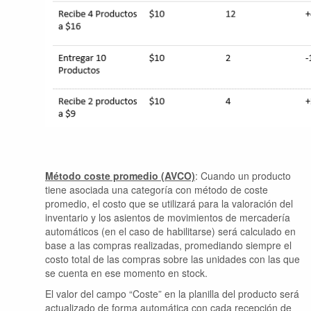
Método coste promedio (AVCO)
:
Cuando un producto
tiene asociada una categoría con método de coste
promedio, el costo que se utilizará para la valoración del
inventario y los asientos de movimientos de mercadería
automáticos (en el caso de habilitarse) será calculado en
base a las compras realizadas, promediando siempre el
costo total de las compras sobre las unidades con las que
se cuenta en ese momento en stock.
El valor del campo “Coste” en la planilla del producto será
actualizado de forma automática con cada recepción de