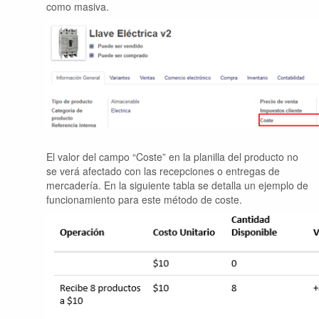
como masiva.
El valor del campo “Coste” en la planilla del producto no
se verá afectado con las recepciones o entregas de
mercadería.
En la siguiente tabla se detalla un ejemplo de
funcionamiento para este método de coste.