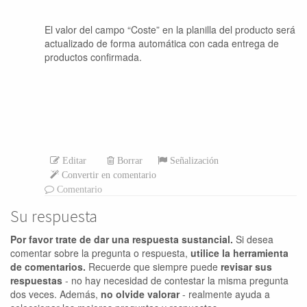
El valor del campo “Coste” en la planilla del producto será
actualizado de forma automática con cada entrega de
productos confirmada.
Editar
Borrar
Señalización
Convertir en comentario
Comentario
Su respuesta
Por favor trate de dar una respuesta sustancial.
Si desea
comentar sobre la pregunta o respuesta,
utilice la herramienta
de comentarios.
Recuerde que siempre puede
revisar sus
respuestas
- no hay necesidad de contestar la misma pregunta
dos veces. Además,
no olvide valorar
- realmente ayuda a