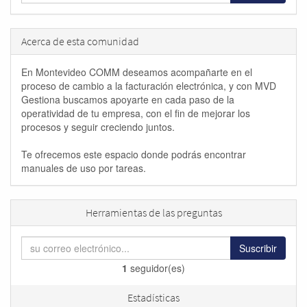
Acerca de esta comunidad
En Montevideo COMM deseamos acompañarte en el
proceso de cambio a la facturación electrónica, y con MVD
Gestiona buscamos apoyarte en cada paso de la
operatividad de tu empresa, con el fin de mejorar los
procesos y seguir creciendo juntos.
Te ofrecemos este espacio donde podrás encontrar
manuales de uso por tareas.
Herramientas de las preguntas
Suscribir
1
seguidor(es)
Estadísticas