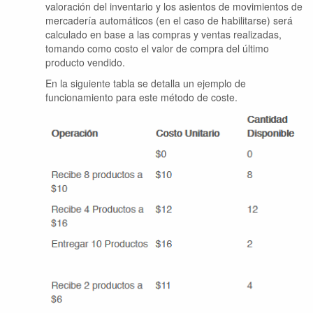
valoración del inventario y los asientos de movimientos de
mercadería automáticos (en el caso de habilitarse) será
calculado en base a las compras y ventas realizadas,
tomando como costo el valor de compra del último
producto vendido.
En la siguiente tabla se detalla un ejemplo de
funcionamiento para este método de coste.