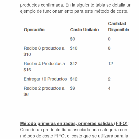
productos confirmada.
En la siguiente tabla se detalla un
ejemplo de funcionamiento para este método de coste.
Método primeras entradas, primeras salidas (FIFO)
:
Cuando un producto tiene asociada una categoría con
método de coste FIFO, el costo que se utilizará para la