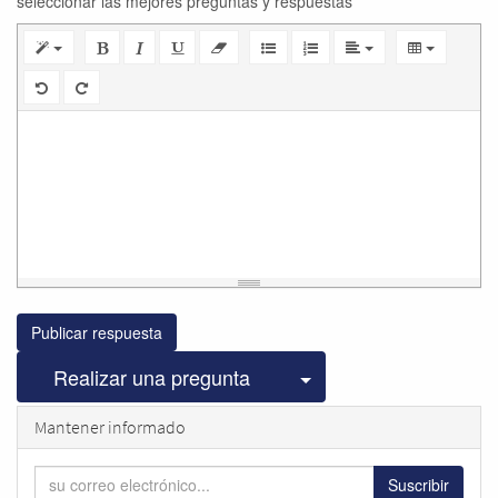
seleccionar las mejores preguntas y respuestas
Publicar respuesta
Seleccionar publicac
Realizar una pregunta
Mantener informado
Suscribir